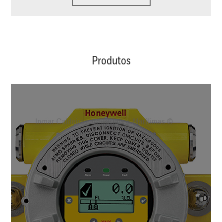
Produtos