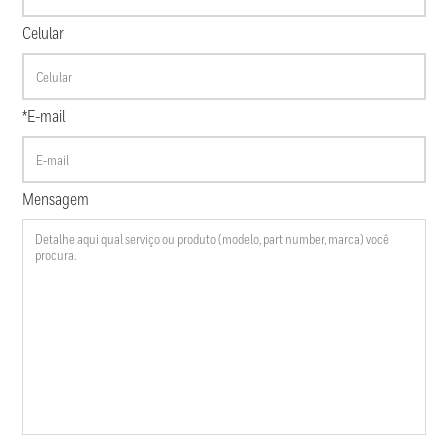
Celular
*E-mail
Mensagem