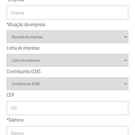
*Atuação da empresa
Linha de interesse
Contribuinte ICMS
CEP
*Telefone