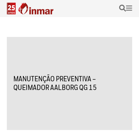
MANUTENÇÃO PREVENTIVA –
QUEIMADOR AALBORG QG 15