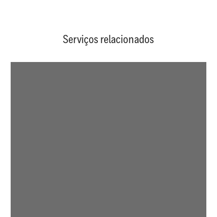
Serviços relacionados