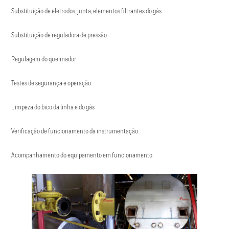
Substituição de eletrodos, junta, elementos filtrantes do gás
Substituição de reguladora de pressão
Regulagem do queimador
Testes de segurança e operação
Limpeza do bico da linha e do gás
Verificação de funcionamento da instrumentação
Acompanhamento do equipamento em funcionamento