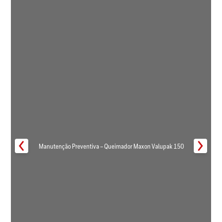
Manutenção Preventiva – Queimador Maxon Valupak 150