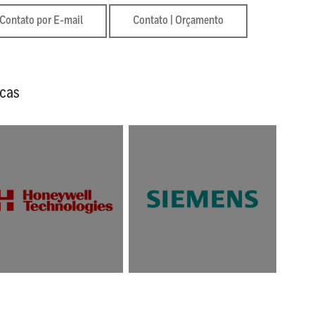
Contato por E-mail
Contato | Orçamento
cas