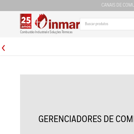
CANAIS DE COM
Combustão Industrial e Soluções Térmicas
GERENCIADORES DE COM