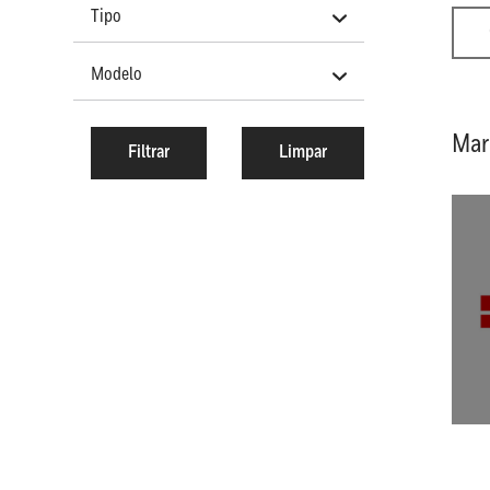
Tipo
Modelo
Mar