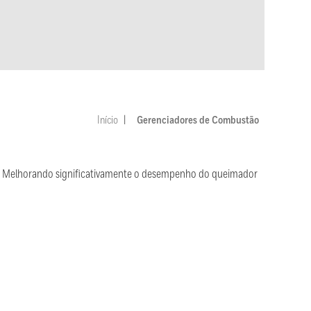
Início
Gerenciadores de Combustão
ar. Melhorando significativamente o desempenho do queimador