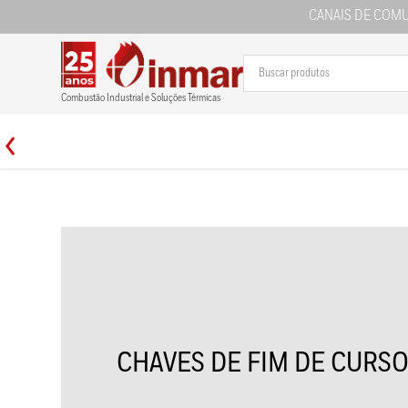
CANAIS DE COM
Combustão Industrial e Soluções Térmicas
CHAVES DE FIM DE CURS