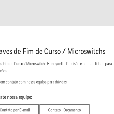
aves de Fim de Curso / Microswitchs
s Fim de Curso / Microswitchs Honeywell – Precisão e confiabilidade para 
ações.
 em contato com nossa equipe para dúvidas.
ate nossa equipe:
Contato por E-mail
Contato | Orçamento