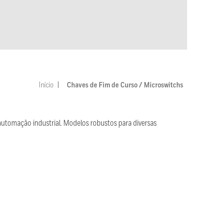
Início
Chaves de Fim de Curso / Microswitchs
automação industrial. Modelos robustos para diversas