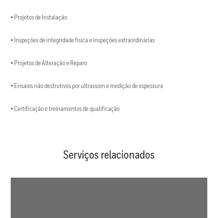
• Projetos de Instalação
• Inspeções de integridade física e inspeções extraordinárias
• Projetos de Alteração e Reparo
• Ensaios não destrutivos por ultrassom e medição de espessura
• Certificação e treinamentos de qualificação
Serviços relacionados