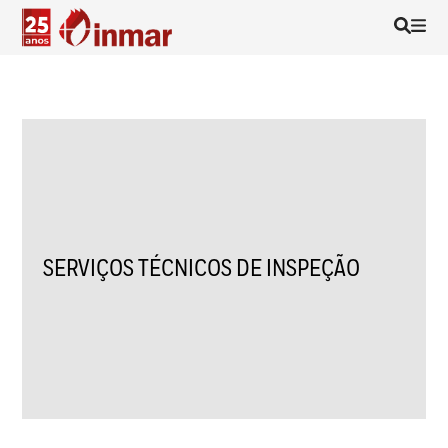
SERVIÇOS TÉCNICOS DE INSPEÇÃO