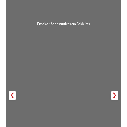
Ensaios não destrutivos em Caldeiras