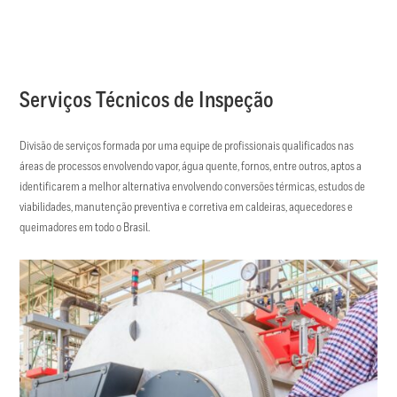
Serviços Técnicos de Inspeção
Divisão de serviços formada por uma equipe de profissionais qualificados nas
áreas de processos envolvendo vapor, água quente, fornos, entre outros, aptos a
identificarem a melhor alternativa envolvendo conversões térmicas, estudos de
viabilidades, manutenção preventiva e corretiva em caldeiras, aquecedores e
queimadores em todo o Brasil.