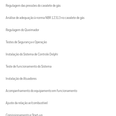
Regulagem das pressões do cavalete de gás
Análise de adequação à norma NBR 12313 no cavalete de gás
Regulagem do Queimador
Testes de Segurança e Operação
Instalação do Sistema de Controle Delphi
Teste de funcionamento do Sistema
Instalação de Atuadores
Acompanhamento do equipamento em funcionamento
Ajuste da relação ar/combustível
Comissionamento e Start-up