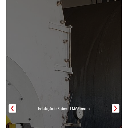
Instalação de Sistema LMV Siemens