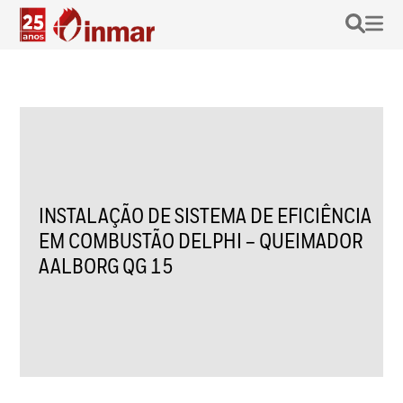
INSTALAÇÃO DE SISTEMA DE EFICIÊNCIA
EM COMBUSTÃO DELPHI – QUEIMADOR
AALBORG QG 15