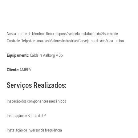
Nossa equipe de técnicos ficou responsável pela Instalação do Sistema de
Controle Delphi de uma das Maiores Industrias Cervejeiras da América Latina.
Equipamento:
Caldeira Aalborg M3p.
Cliente:
AMBEV
Serviços Realizados:
Inspeção dos componentes mecânicos
Instalação de Sonda de O²
Instalação de inversor de frequência