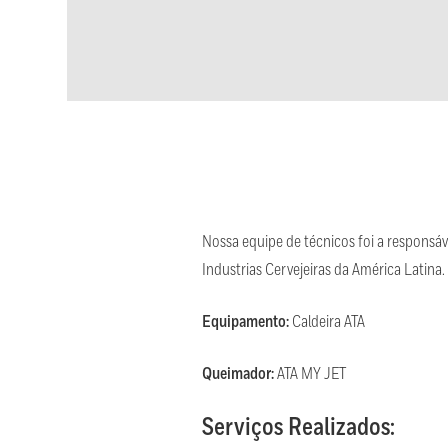
Nossa equipe de técnicos foi a respon
Industrias Cervejeiras da América Latin
Equipamento:
Caldeira ATA
Queimador:
ATA MY JET
Serviços Realizados: