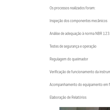
Os processos realizados foram:
Inspeção dos componentes mecânicos
Análise de adequação à norma NBR 123
Testes de segurança e operação
Regulagem do queimador
Verificação de funcionamento da inst
Acompanhamento do equipamento em
Elaboração de Relatórios