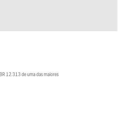
 NBR 12.313 de uma das maiores