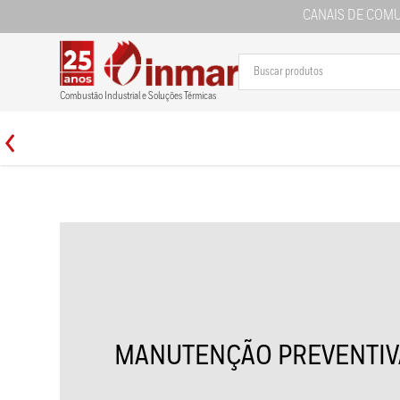
CANAIS DE COM
Combustão Industrial e Soluções Térmicas
MANUTENÇÃO PREVENTIVA