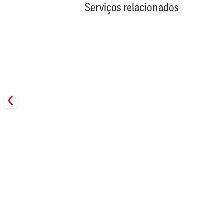
Serviços relacionados