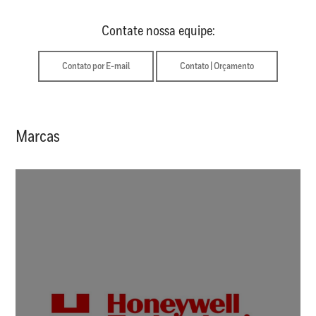
Contate nossa equipe:
Contato por E-mail
Contato | Orçamento
Marcas