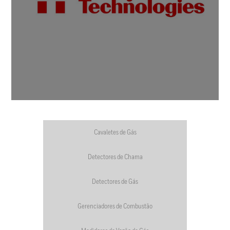
Cavaletes de Gás
Detectores de Chama
Detectores de Gás
Gerenciadores de Combustão