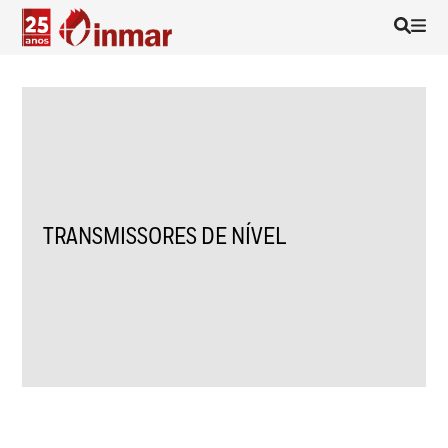
TRANSMISSORES DE NÍVEL