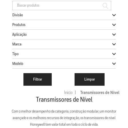
Divisão
Produtos
Aplicação
Marca
Tipo
Modelo
Início
Transmissores de Nível
Transmissores de Nível
Com o melhor desempenho da categoria, construção modular, um monitor
avançado e os melhores recursos de integração, os transmissores de nível
Honeywell tem valor total em todo o ciclo de vida.