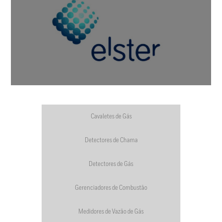
Cavaletes de Gás
Detectores de Chama
Detectores de Gás
Gerenciadores de Combustão
Medidores de Vazão de Gás