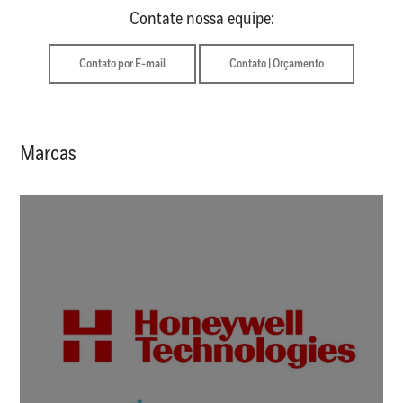
Contate nossa equipe:
Contato por E-mail
Contato | Orçamento
Marcas