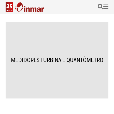
MEDIDORES TURBINA E QUANTÔMETRO