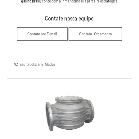
gás no Brasil
, conte com a Inmar como sua parceira estratégica.
Contate nossa equipe:
Contato por E-mail
Contato | Orçamento
42 resultado(s) em
Madas