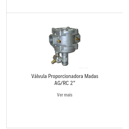
Válvula Proporcionadora Madas
AG/RC 2″
Ver mais