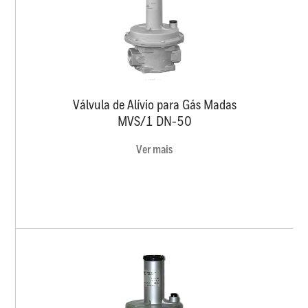
Válvula de Alívio para Gás Madas
MVS/1 DN-50
Ver mais