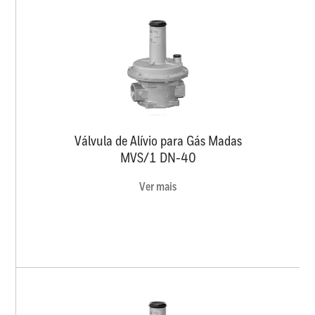
Válvula de Alívio para Gás Madas
MVS/1 DN-40
Ver mais