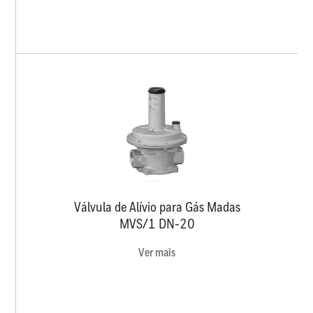
Válvula de Alívio para Gás Madas
MVS/1 DN-20
Ver mais