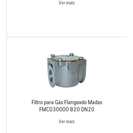
Ver mais
Filtro para Gás Flangeado Madas
FMC030000 B20 DN20
Ver mais