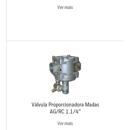
Ver mais
Válvula Proporcionadora Madas
AG/RC 1.1/4″
Ver mais