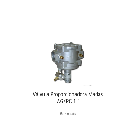
Válvula Proporcionadora Madas
AG/RC 1″
Ver mais