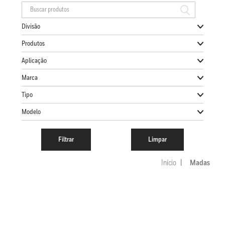
Divisão
Produtos
Aplicação
Marca
Tipo
Modelo
Início
Madas