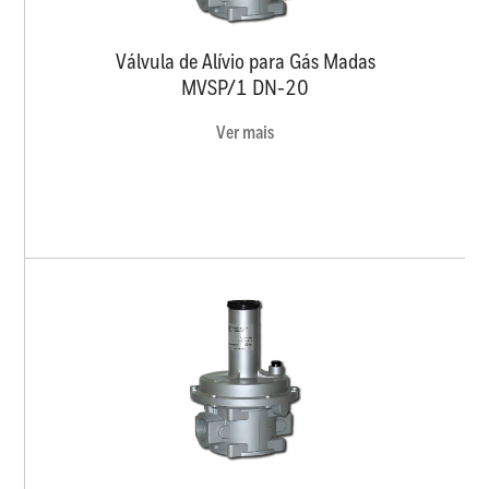
Válvula de Alívio para Gás Madas
MVSP/1 DN-20
Ver mais