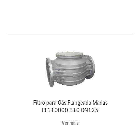
Filtro para Gás Flangeado Madas
FF110000 B10 DN125
Ver mais