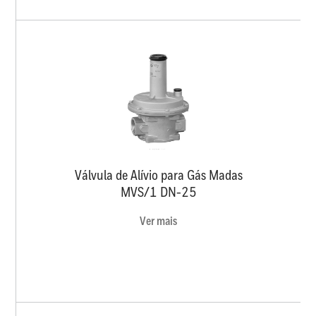
Válvula de Alívio para Gás Madas
MVS/1 DN-25
Ver mais