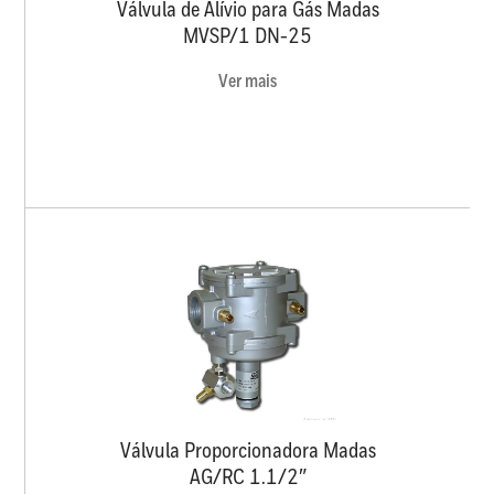
Válvula de Alívio para Gás Madas
MVSP/1 DN-25
Ver mais
Válvula Proporcionadora Madas
AG/RC 1.1/2″