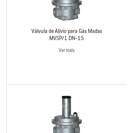
Válvula de Alívio para Gás Madas
MVSP/1 DN-15
Ver mais