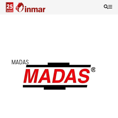
MADAS