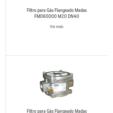
Filtro para Gás Flangeado Madas
FM060000 M20 DN40
Ver mais
Filtro para Gás Flangeado Madas