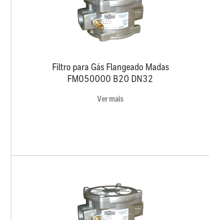
Filtro para Gás Flangeado Madas
FM050000 B20 DN32
Ver mais