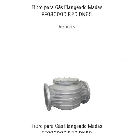
Filtro para Gás Flangeado Madas
FF080000 B20 DN65
Ver mais
Filtro para Gás Flangeado Madas