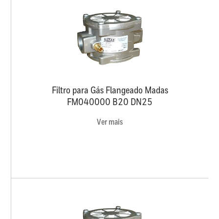
Filtro para Gás Flangeado Madas
FM040000 B20 DN25
Ver mais