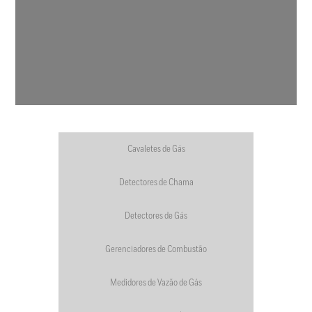
Cavaletes de Gás
Detectores de Chama
Detectores de Gás
Gerenciadores de Combustão
Medidores de Vazão de Gás