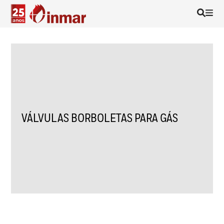
VÁLVULAS BORBOLETAS PARA GÁS