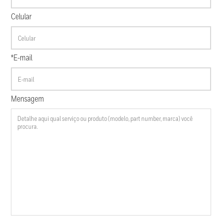
Celular
*E-mail
Mensagem