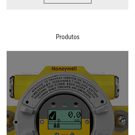
Produtos