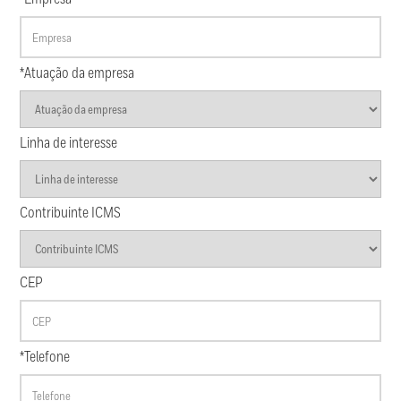
*Atuação da empresa
Linha de interesse
Contribuinte ICMS
CEP
*Telefone