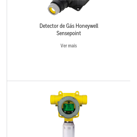
Detector de Gás Honeywell
Sensepoint
Ver mais