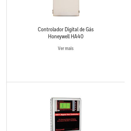
Controlador Digital de Gás
Honeywell HA40
Ver mais