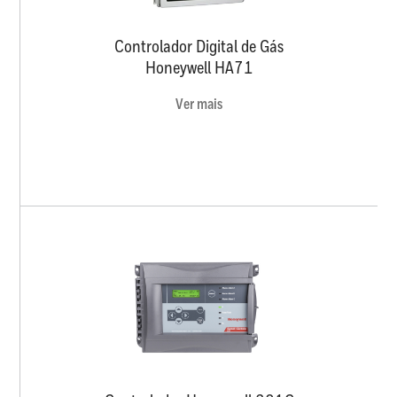
Controlador Digital de Gás
Honeywell HA71
Ver mais