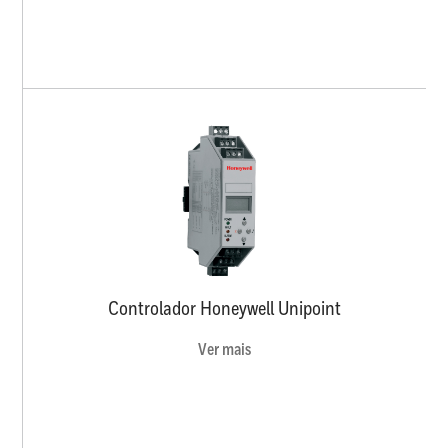
Controlador Honeywell Unipoint
Ver mais