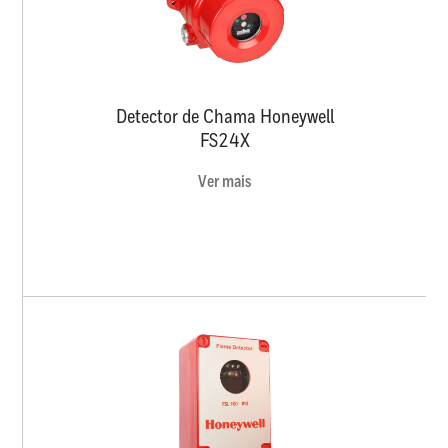
Detector de Chama Honeywell
FS24X
Ver mais