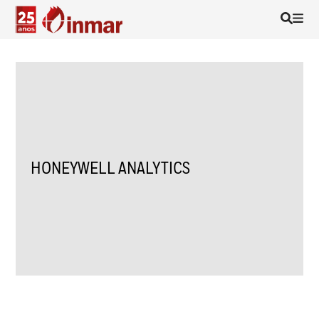
HONEYWELL ANALYTICS