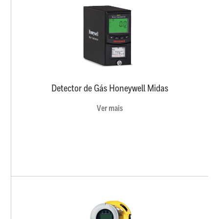
Detector de Gás Honeywell Midas
Ver mais