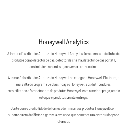
Honeywell Analytics
A Inmar é Distribuidor Autorizado Honeywell Analytics, fornecemos toda linha de
produtos como detector de gás, detector de chama, detector de gás portátil,
controlador, transmissor, conversor , entre outros.
A Inmar é distribuidor Autorizado Honeywell na categoria Honeywell Platinum, a
mais alta do programa de classificação Honeywell aos distribuidores,
possibilitando o fornecimento de produtos Honewyell com o melhor preço, amplo
estoque e produtos pronta entrega.
Conte com o credibilidade do fornecedor Inmar aos produtos Honeywell com
suporte direto da fábrica e garantia exclusiva que somente um distribuidor pode
oferecer.