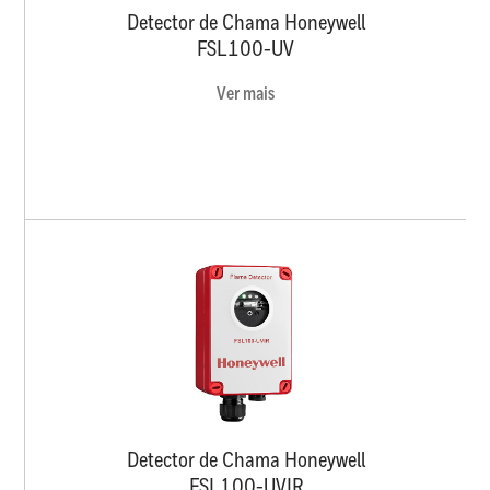
Detector de Chama Honeywell
FSL100-UV
Ver mais
Detector de Chama Honeywell
FSL100-UVIR