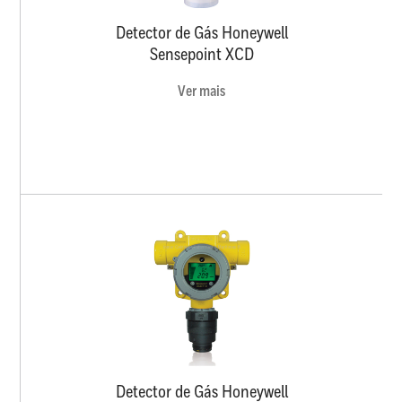
Detector de Gás Honeywell
Sensepoint XCD
Ver mais
Detector de Gás Honeywell