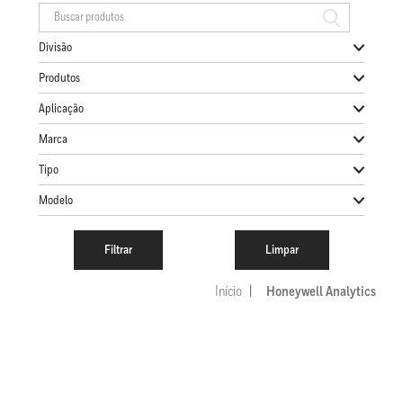
Divisão
Produtos
Aplicação
Marca
Tipo
Modelo
Início
Honeywell Analytics