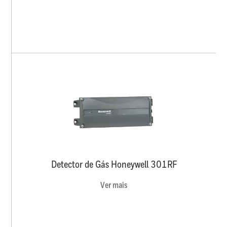
Detector de Gás Honeywell 301RF
Ver mais