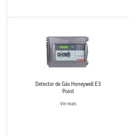
Detector de Gás Honeywell E3
Point
Ver mais