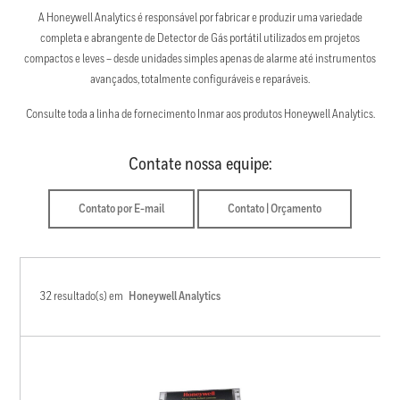
A Honeywell Analytics é responsável por fabricar e produzir uma variedade
completa e abrangente de Detector de Gás portátil utilizados em projetos
compactos e leves – desde unidades simples apenas de alarme até instrumentos
avançados, totalmente configuráveis e reparáveis.
Consulte toda a linha de fornecimento Inmar aos produtos Honeywell Analytics.
Contate nossa equipe:
Contato por E-mail
Contato | Orçamento
32 resultado(s) em
Honeywell Analytics