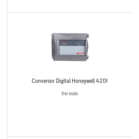
Conversor Digital Honeywell 420I
Ver mais