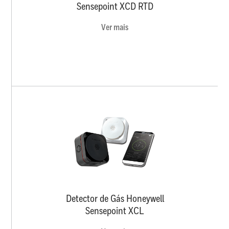
Sensepoint XCD RTD
Ver mais
Detector de Gás Honeywell
Sensepoint XCL