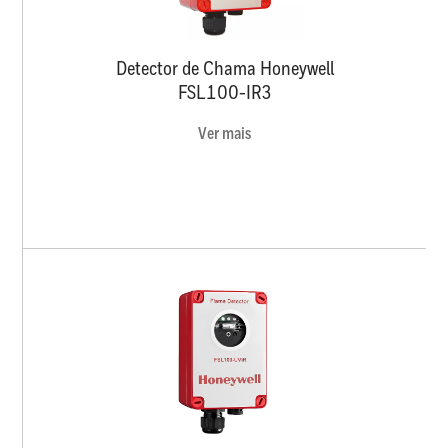
Detector de Chama Honeywell
FSL100-IR3
Ver mais