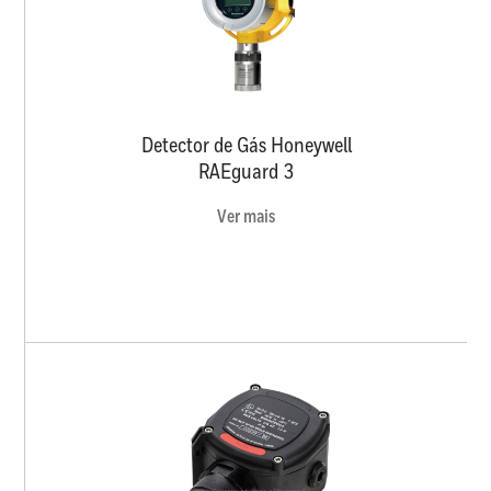
Detector de Gás Honeywell
RAEguard 3
Ver mais