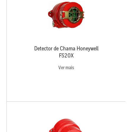
Detector de Chama Honeywell
FS20X
Ver mais