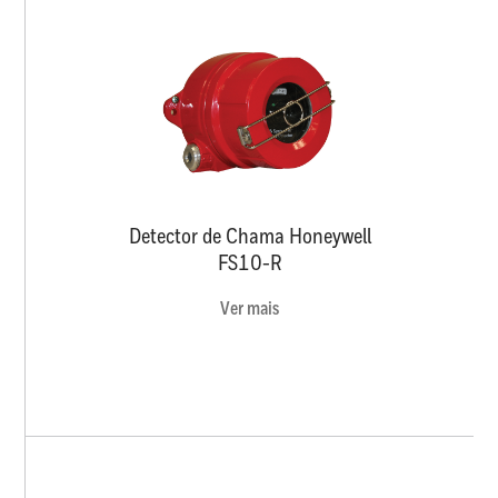
Detector de Chama Honeywell
FS10-R
Ver mais