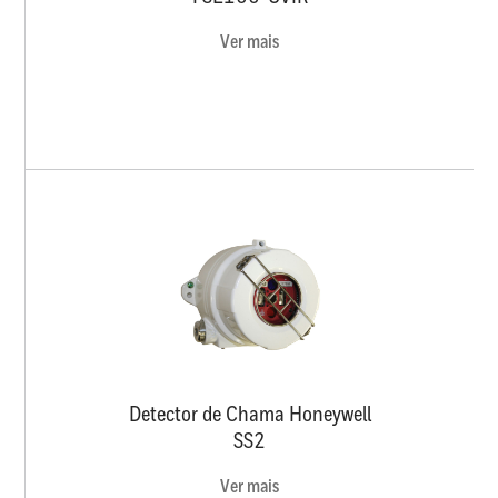
Ver mais
Detector de Chama Honeywell
SS2
Ver mais