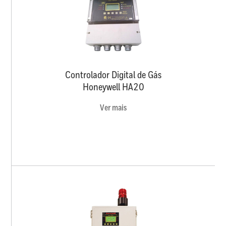
Controlador Digital de Gás
Honeywell HA20
Ver mais