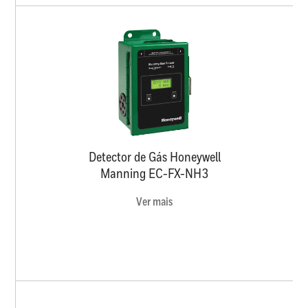
Detector de Gás Honeywell
Manning EC-FX-NH3
Ver mais