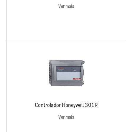
Ver mais
Controlador Honeywell 301R
Ver mais