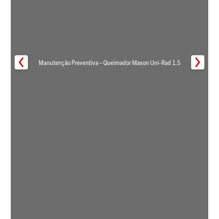
Manutenção Preventiva – Queimador Maxon Uni-Rad 1.5