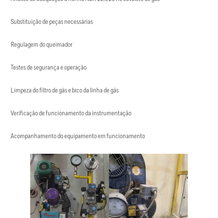
Substituição de peças necessárias
Regulagem do queimador
Testes de segurança e operação
Limpeza do filtro de gás e bico da linha de gás
Verificação de funcionamento da instrumentação
Acompanhamento do equipamento em funcionamento