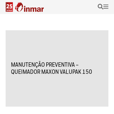
MANUTENÇÃO PREVENTIVA –
QUEIMADOR MAXON VALUPAK 150