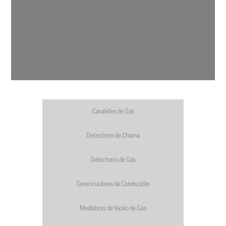
Cavaletes de Gás
Detectores de Chama
Detectores de Gás
Gerenciadores de Combustão
Medidores de Vazão de Gás