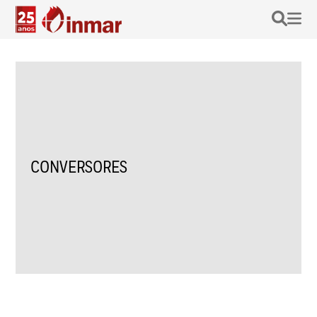
CONVERSORES