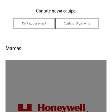
Contate nossa equipe:
Contato por E-mail
Contato | Orçamento
Marcas