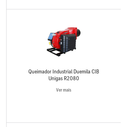
Queimador Industrial Duemila CIB
Unigas R2080
Ver mais