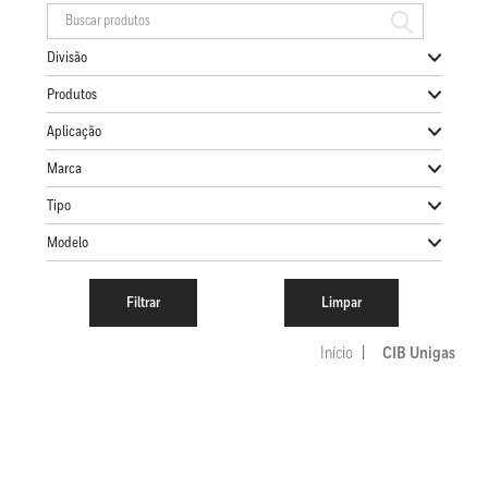
Divisão
Produtos
Aplicação
Marca
Tipo
Modelo
Início
CIB Unigas