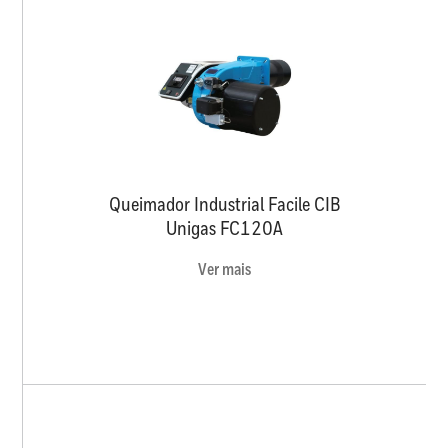
Queimador Industrial Facile CIB
Unigas FC120A
Ver mais