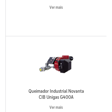
Ver mais
Queimador Industrial Novanta
CIB Unigas G400A
Ver mais