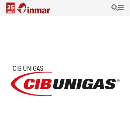
CIB UNIGAS