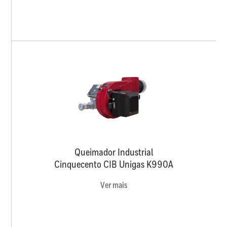
Queimador Industrial
Cinquecento CIB Unigas K990A
Ver mais