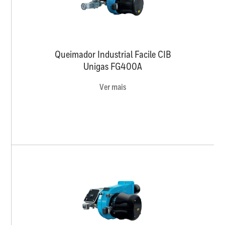
Queimador Industrial Facile CIB
Unigas FG400A
Ver mais