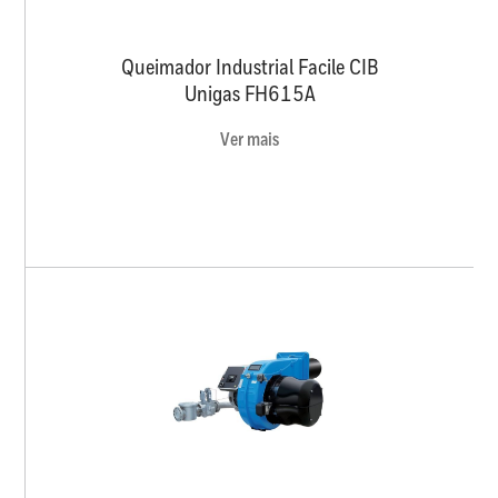
Queimador Industrial Facile CIB
Unigas FH615A
Ver mais