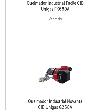
Queimador Industrial Facile CIB
Unigas FK680A
Ver mais
Queimador Industrial Novanta
CIB Unigas G258A