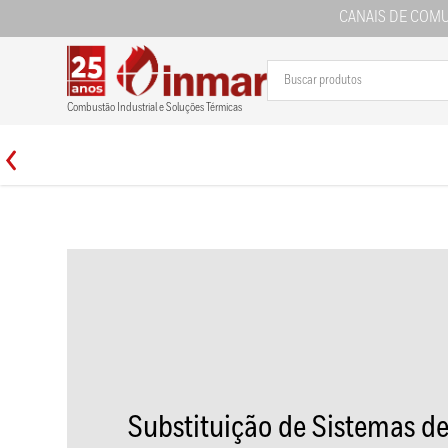
CANAIS DE COM
Combustão Industrial e Soluções Térmicas
Substituição de Sistemas d