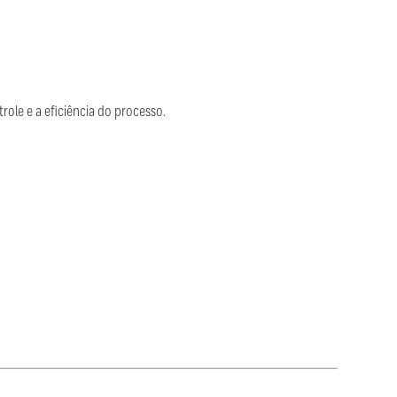
role e a eficiência do processo.