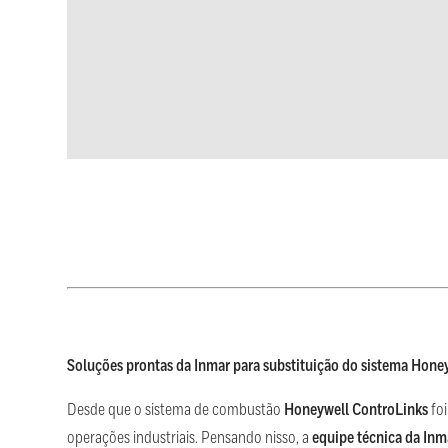
Soluções prontas da Inmar para substituição do sistema Hon
Desde que o sistema de combustão
Honeywell ControLinks
foi
operações industriais. Pensando nisso, a
equipe técnica da Inm