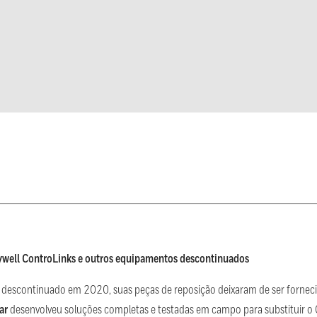
eywell ControLinks e outros equipamentos descontinuados
 descontinuado em 2020, suas peças de reposição deixaram de ser fornec
ar
desenvolveu soluções completas e testadas em campo para substituir o 