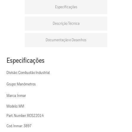
Especificações
Descrição Técnica
Documentação e Desenhos
Especificações
Divisão: Combustão Industrial
Grupo: Manômetros
Marca: Inmar
Modelo: MVI
Part. Number: ROS22014
Cod. Inmar: 3897