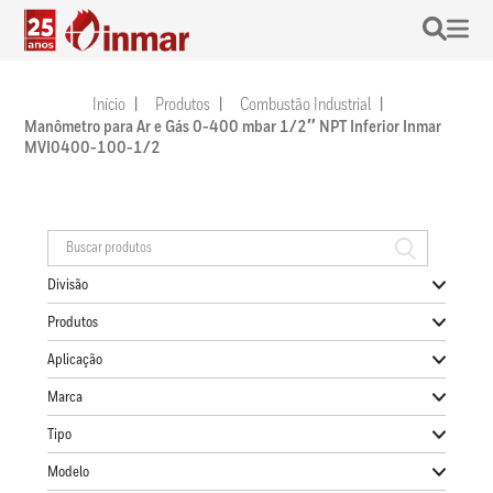
Início
Produtos
Combustão Industrial
Manômetro para Ar e Gás 0-400 mbar 1/2″ NPT Inferior Inmar
MVI0400-100-1/2
Divisão
Produtos
Aplicação
Marca
Tipo
Modelo