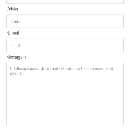
Celular
*E-mail
Mensagem