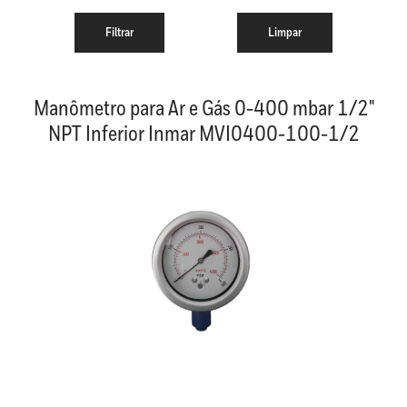
Manômetro para Ar e Gás 0-400 mbar 1/2"
NPT Inferior Inmar MVI0400-100-1/2