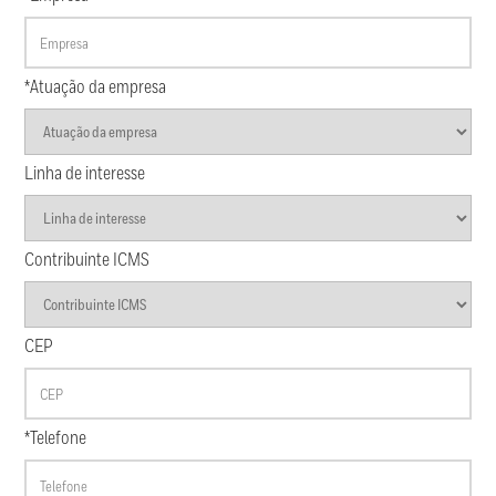
*Atuação da empresa
Linha de interesse
Contribuinte ICMS
CEP
*Telefone