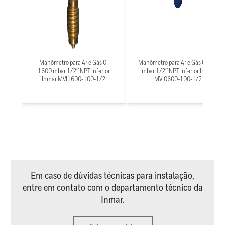
Manômetro para Ar e Gás 0-
Manômetro para Ar e Gás 0-600
1600 mbar 1/2″ NPT Inferior
mbar 1/2″ NPT Inferior Inmar
Inmar MVI1600-100-1/2
MVI0600-100-1/2
Em caso de dúvidas técnicas para instalação,
entre em contato com o departamento técnico da
Inmar.