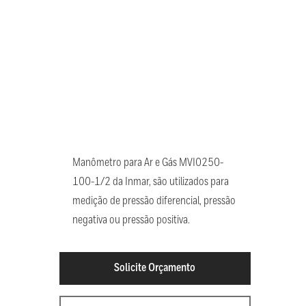
Manômetro para Ar e Gás MVI0250-
100-1/2 da Inmar, são utilizados para
medição de pressão diferencial, pressão
negativa ou pressão positiva.
Solicite Orçamento