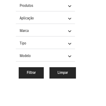
Produtos
Aplicação
Marca
Tipo
Modelo