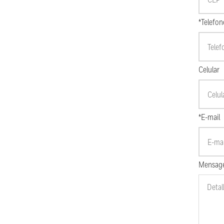
*Telefon
Celular
*E-mail
Mensag