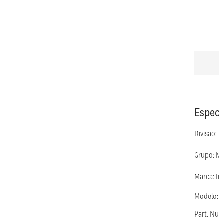
Espec
Divisão:
Grupo: 
Marca: 
Modelo:
Part. 