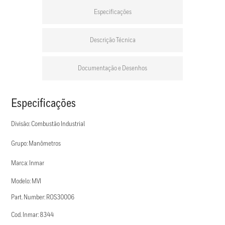
Especificações
Descrição Técnica
Documentação e Desenhos
Especificações
Divisão: Combustão Industrial
Grupo: Manômetros
Marca: Inmar
Modelo: MVI
Part. Number: ROS30006
Cod. Inmar: 8344