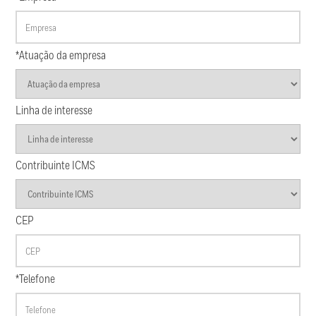
*Atuação da empresa
Linha de interesse
Contribuinte ICMS
CEP
*Telefone