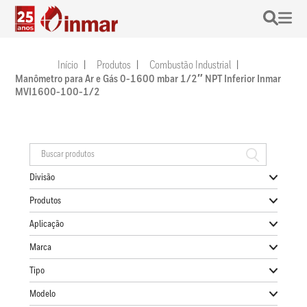
Início
Produtos
Combustão Industrial
Manômetro para Ar e Gás 0-1600 mbar 1/2″ NPT Inferior Inmar
MVI1600-100-1/2
Divisão
Produtos
Aplicação
Marca
Tipo
Modelo