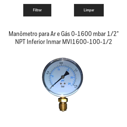
Manômetro para Ar e Gás 0-1600 mbar 1/2"
NPT Inferior Inmar MVI1600-100-1/2