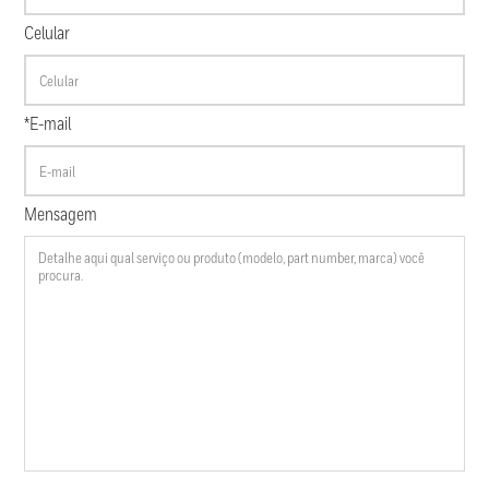
Celular
*E-mail
Mensagem