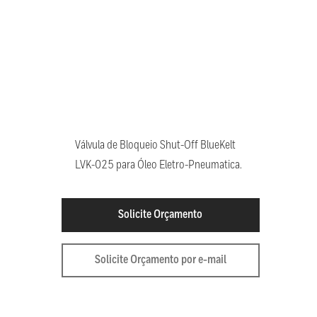
Válvula de Bloqueio Shut-Off BlueKelt
LVK-025 para Óleo Eletro-Pneumatica.
Solicite Orçamento
Solicite Orçamento por e-mail