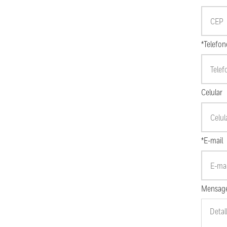
*Telefon
Celular
*E-mail
Mensag