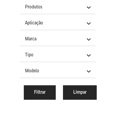
Produtos
Aplicação
Marca
Tipo
Modelo