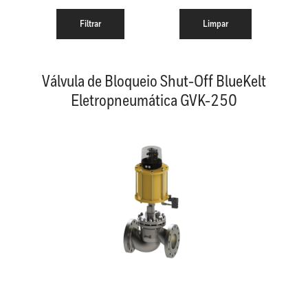
Válvula de Bloqueio Shut-Off BlueKelt
Eletropneumática GVK-250