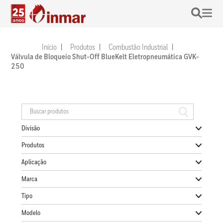
Início
Produtos
Combustão Industrial
Válvula de Bloqueio Shut-Off BlueKelt Eletropneumática GVK-
250
Divisão
Produtos
Aplicação
Marca
Tipo
Modelo