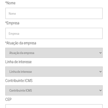
*Nome
*Empresa
*Atuação da empresa
Linha de interesse
Contribuinte ICMS
CEP