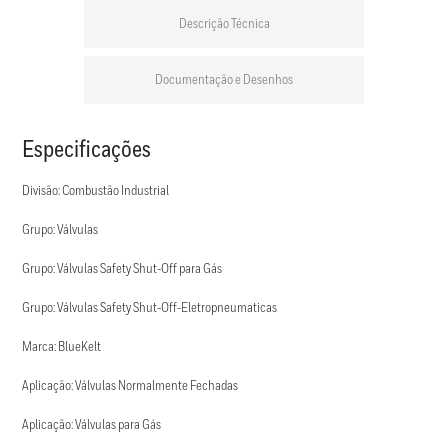
Descrição Técnica
Documentação e Desenhos
Especificações
Divisão: Combustão Industrial
Grupo: Válvulas
Grupo: Válvulas Safety Shut-Off para Gás
Grupo: Válvulas Safety Shut-Off-Eletropneumaticas
Marca: BlueKelt
Aplicação: Válvulas Normalmente Fechadas
Aplicação: Válvulas para Gás