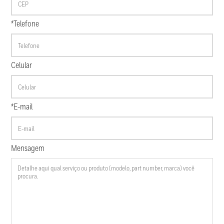
*Telefone
Celular
*E-mail
Mensagem