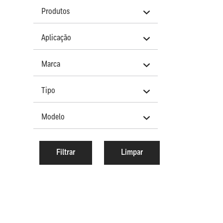
Produtos
Aplicação
Marca
Tipo
Modelo