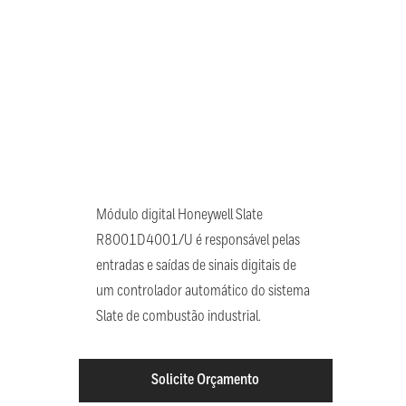
Módulo digital Honeywell Slate
R8001D4001/U é responsável pelas
entradas e saídas de sinais digitais de
um controlador automático do sistema
Slate de combustão industrial.
Solicite Orçamento