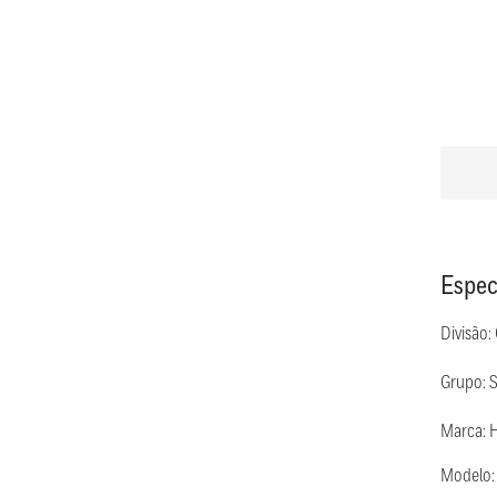
Espec
Divisão:
Grupo: 
Marca: 
Modelo