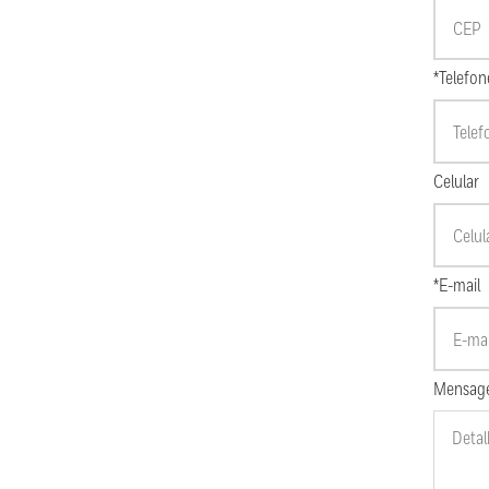
*Telefon
Celular
*E-mail
Mensag