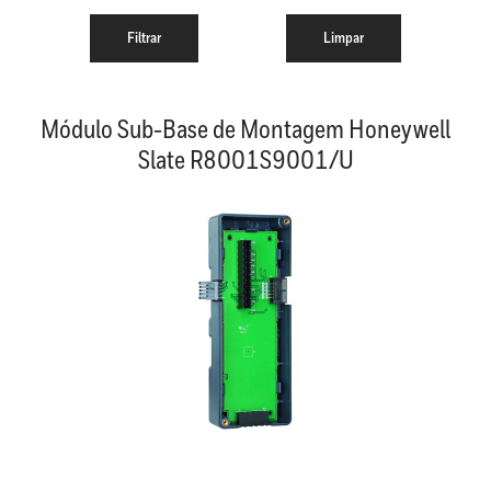
Módulo Sub-Base de Montagem Honeywell
Slate R8001S9001/U