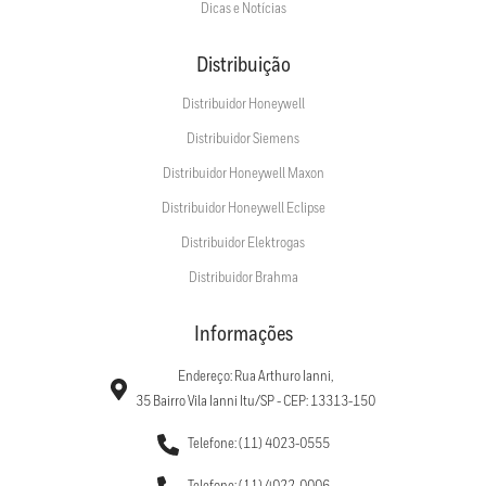
Dicas e Notícias
Distribuição
Distribuidor Honeywell
Distribuidor Siemens
Distribuidor Honeywell Maxon
Distribuidor Honeywell Eclipse
Distribuidor Elektrogas
Distribuidor Brahma
Informações
Endereço: Rua Arthuro Ianni,
35 Bairro Vila Ianni Itu/SP - CEP: 13313-150
Telefone: (11) 4023-0555