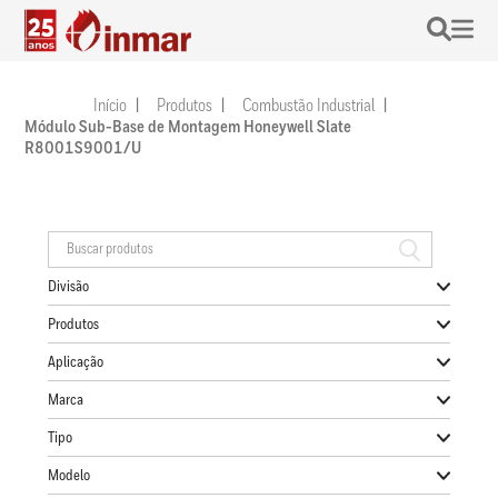
Início
Produtos
Combustão Industrial
Módulo Sub-Base de Montagem Honeywell Slate
R8001S9001/U
Divisão
Produtos
Aplicação
Marca
Tipo
Modelo