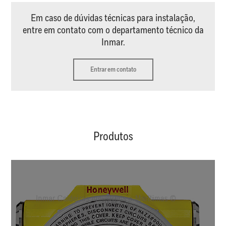
Em caso de dúvidas técnicas para instalação,
entre em contato com o departamento técnico da
Inmar.
Entrar em contato
Produtos