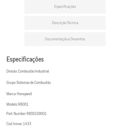
Especificações
Descrição Técnica
Documentação e Desenhos
Especificações
Divisão: Combustão Industrial
Grupo: Sistemas de Combustão
Marca: Honeywell
Modelo: R8001
Part. Number: R8001S9001
Cod. Inmar: 1433