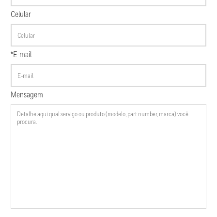
Celular
*E-mail
Mensagem