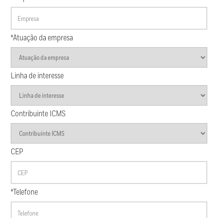
*Atuação da empresa
Linha de interesse
Contribuinte ICMS
CEP
*Telefone