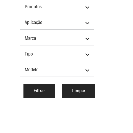
Produtos
Aplicação
Marca
Tipo
Modelo