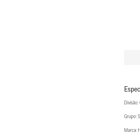
Espec
Divisão:
Grupo: 
Marca: 