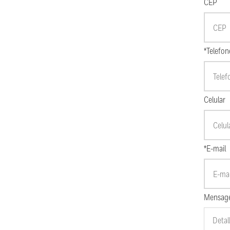
CEP
*Telefon
Celular
*E-mail
Mensag