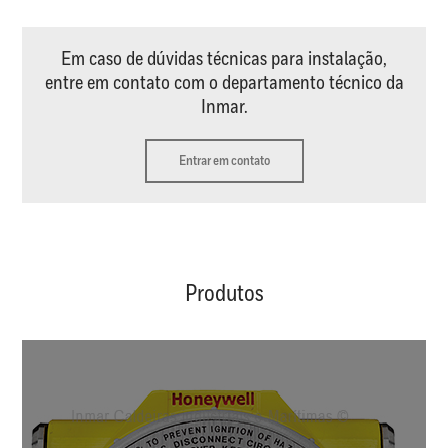
Em caso de dúvidas técnicas para instalação,
entre em contato com o departamento técnico da
Inmar.
Entrar em contato
Produtos