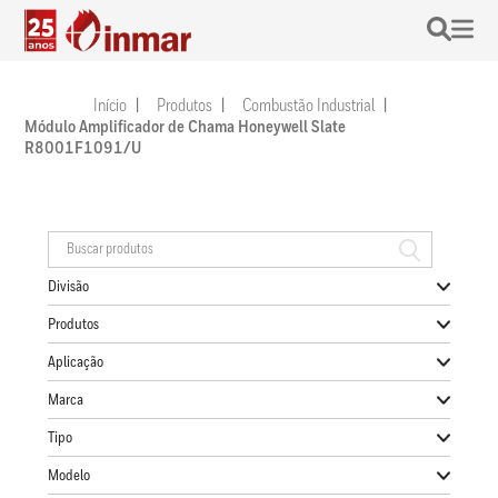
Início
Produtos
Combustão Industrial
Módulo Amplificador de Chama Honeywell Slate
R8001F1091/U
Divisão
Produtos
Aplicação
Marca
Tipo
Modelo