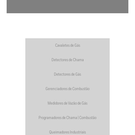
Cavaletes de Gás
Detectores de Chama
Detectores de Gás
Gerenciadores de Combustão
Medidores de Vazão de Gás
Programadores de Chama | Combustão
Queimadores Industriais