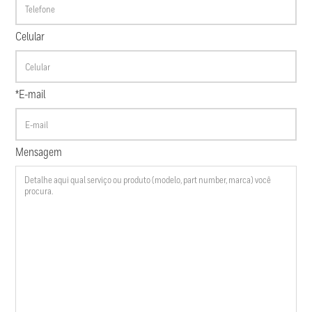
Celular
*E-mail
Mensagem