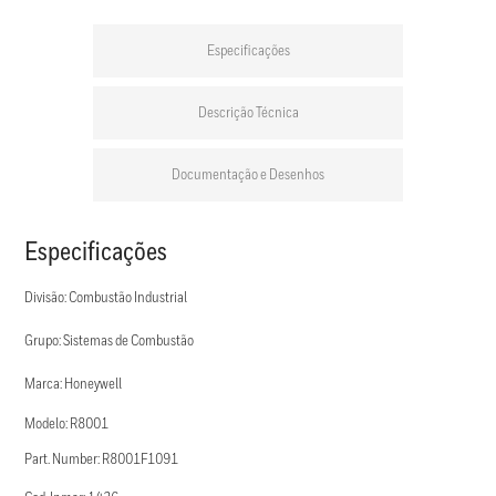
Especificações
Descrição Técnica
Documentação e Desenhos
Especificações
Divisão: Combustão Industrial
Grupo: Sistemas de Combustão
Marca: Honeywell
Modelo: R8001
Part. Number: R8001F1091