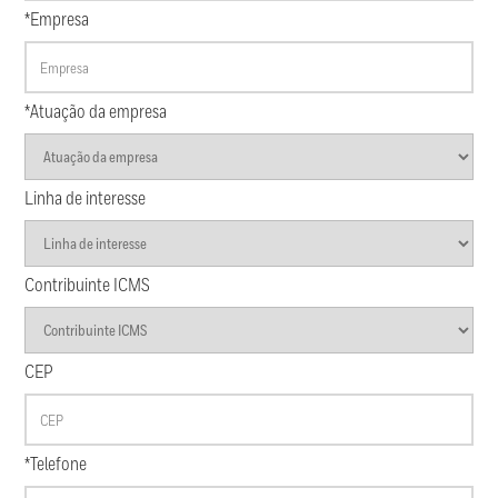
*Empresa
*Atuação da empresa
Linha de interesse
Contribuinte ICMS
CEP
*Telefone