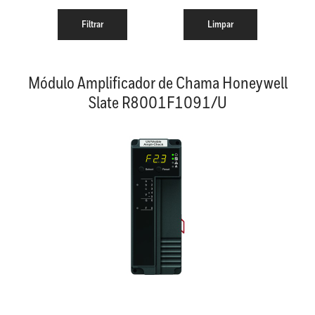
Módulo Amplificador de Chama Honeywell
Slate R8001F1091/U