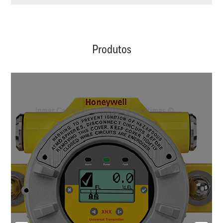
Produtos