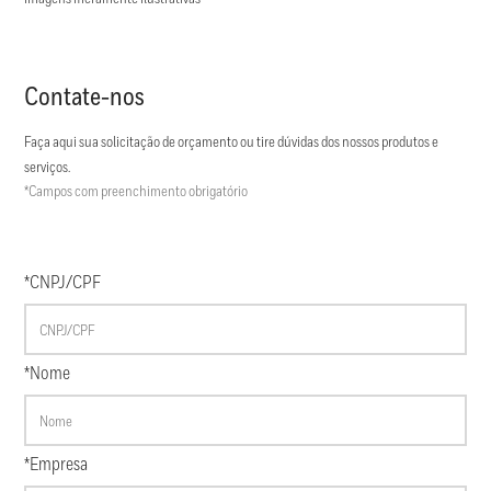
Contate-nos
Faça aqui sua solicitação de orçamento ou tire dúvidas dos nossos produtos e
serviços.
*Campos com preenchimento obrigatório
*CNPJ/CPF
*Nome
*Empresa