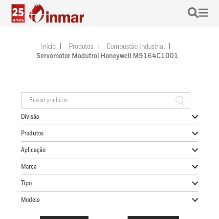
Início
Produtos
Combustão Industrial
Servomotor Modutrol Honeywell M9164C1001
Divisão
Produtos
Aplicação
Marca
Tipo
Modelo