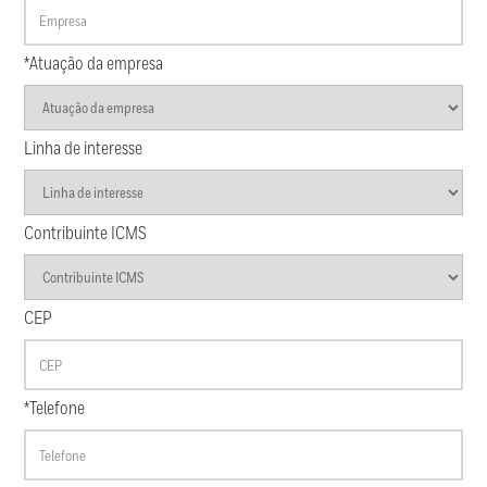
*Atuação da empresa
Linha de interesse
Contribuinte ICMS
CEP
*Telefone