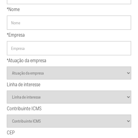
*Nome
*Empresa
*Atuação da empresa
Linha de interesse
Contribuinte ICMS
CEP