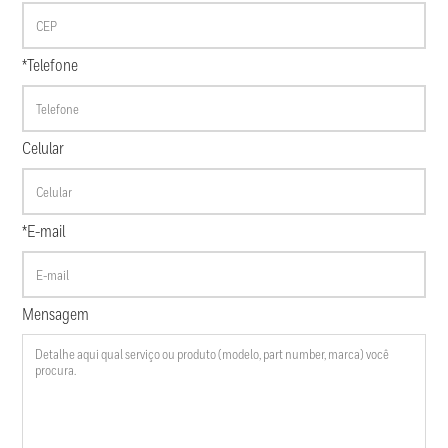
*Telefone
Celular
*E-mail
Mensagem