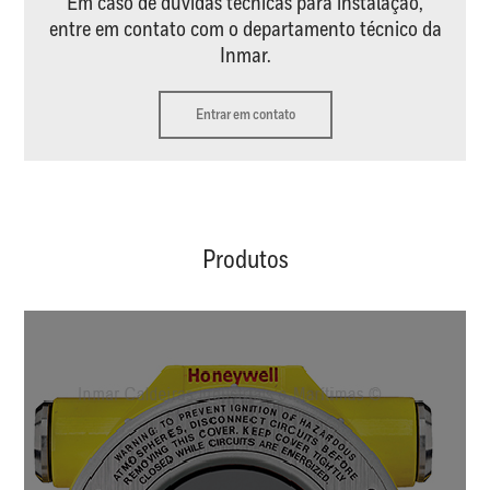
Em caso de dúvidas técnicas para instalação,
entre em contato com o departamento técnico da
Inmar.
Entrar em contato
Produtos