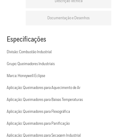
Descrição Técnica
Documentação e Desenhos
Especificações
Divisão: Combustão Industrial
Grupo: Queimadores Industriais
Marca: Honeywell Eclipse
Aplicação: Queimadores para Aquecimento de Ar
Aplicação: Queimadores para Baixas Temperaturas
Aplicação: Queimadores para Flexográfica
Aplicação: Queimadores para Panificação
Aplicação: Queimadores para Secagem Industrial