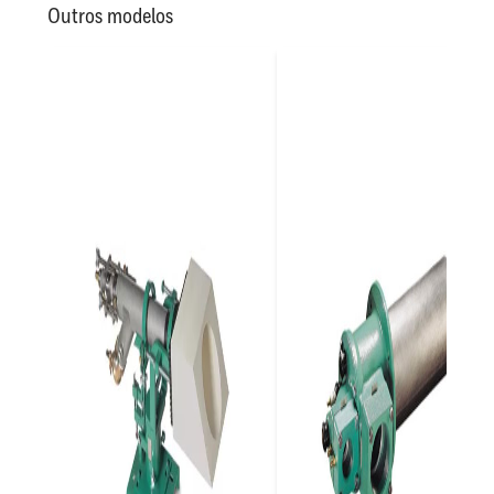
Outros modelos