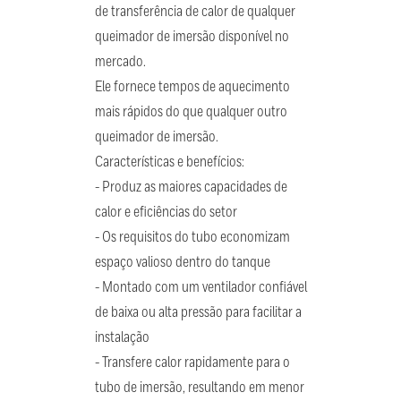
de transferência de calor de qualquer
queimador de imersão disponível no
mercado.
Ele fornece tempos de aquecimento
mais rápidos do que qualquer outro
queimador de imersão.
Características e benefícios:
- Produz as maiores capacidades de
calor e eficiências do setor
- Os requisitos do tubo economizam
espaço valioso dentro do tanque
- Montado com um ventilador confiável
de baixa ou alta pressão para facilitar a
instalação
- Transfere calor rapidamente para o
tubo de imersão, resultando em menor