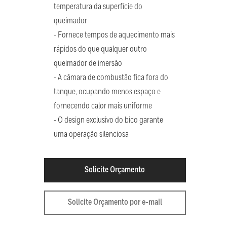
temperatura da superfície do
queimador
- Fornece tempos de aquecimento mais
rápidos do que qualquer outro
queimador de imersão
- A câmara de combustão fica fora do
tanque, ocupando menos espaço e
fornecendo calor mais uniforme
- O design exclusivo do bico garante
uma operação silenciosa
Solicite Orçamento
Solicite Orçamento por e-mail