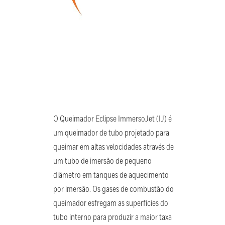
O Queimador Eclipse ImmersoJet (IJ) é
um queimador de tubo projetado para
queimar em altas velocidades através de
um tubo de imersão de pequeno
diâmetro em tanques de aquecimento
por imersão. Os gases de combustão do
queimador esfregam as superfícies do
tubo interno para produzir a maior taxa