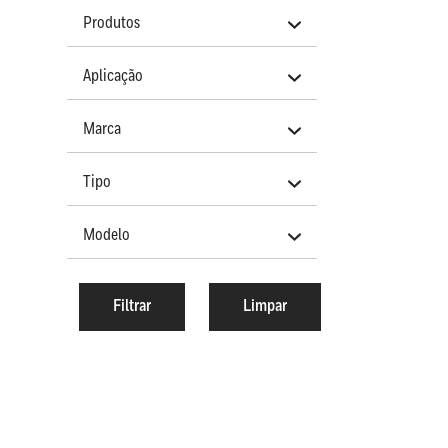
Produtos
Aplicação
Marca
Tipo
Modelo