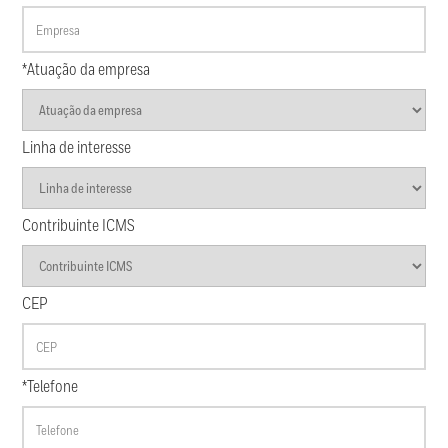
*Atuação da empresa
Linha de interesse
Contribuinte ICMS
CEP
*Telefone