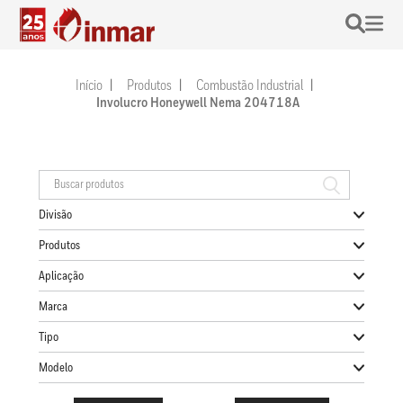
Início
Produtos
Combustão Industrial
Involucro Honeywell Nema 204718A
Divisão
Produtos
Aplicação
Marca
Tipo
Modelo