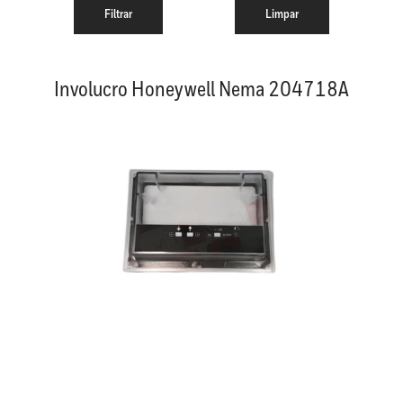
Involucro Honeywell Nema 204718A