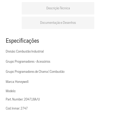
Descrição Técnica
Documentação e Desenhos
Especificações
Divisão: Combustão Industrial
Grupo: Programadores - Acessórios
Grupo: Programadores de Chama | Combustão
Marca: Honeywell
Modelo:
Part. Number: 204718A/U
Cod. Inmar: 2747