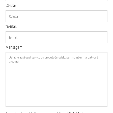
Celular
*E-mail
Mensagem