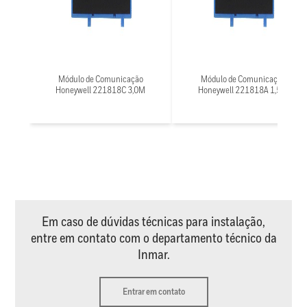
Módulo de Comunicação
Módulo de Comunicação
Honeywell 221818C 3,0M
Honeywell 221818A 1,5M
Em caso de dúvidas técnicas para instalação,
entre em contato com o departamento técnico da
Inmar.
Entrar em contato