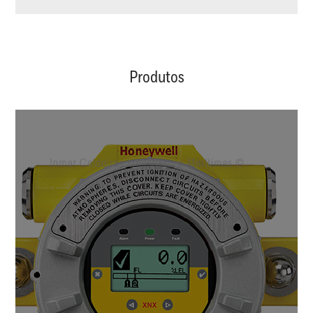
Produtos