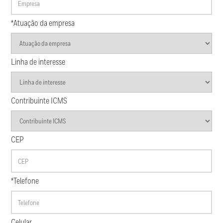
*Atuação da empresa
Linha de interesse
Contribuinte ICMS
CEP
*Telefone
Celular