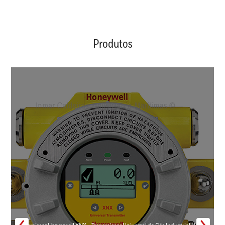
Produtos