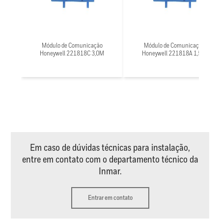
Módulo de Comunicação
Módulo de Comunicação
Honeywell 221818C 3,0M
Honeywell 221818A 1,5M
Em caso de dúvidas técnicas para instalação,
entre em contato com o departamento técnico da
Inmar.
Entrar em contato