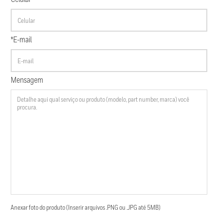
*E-mail
Mensagem
Anexar foto do produto (Inserir arquivos .PNG ou .JPG até 5MB)