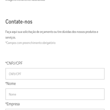
Contate-nos
Faça aqui sua solicitação de orçamento ou tire dúvidas dos nossos produtos e
serviços.
*Campos com preenchimento obrigatório
*CNPJ/CPF
*Nome
*Empresa