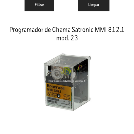
Programador de Chama Satronic MMI 812.1
mod. 23