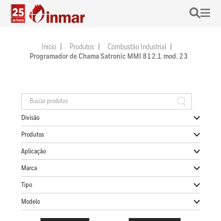
Início
Produtos
Combustão Industrial
Programador de Chama Satronic MMI 812.1 mod. 23
Divisão
Produtos
Aplicação
Marca
Tipo
Modelo