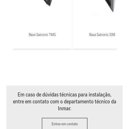
Base Satronic TMG
Base Satronic S98
Em caso de dúvidas técnicas para instalação,
entre em contato com o departamento técnico da
Inmar.
Entrar em contato