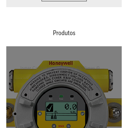
Produtos