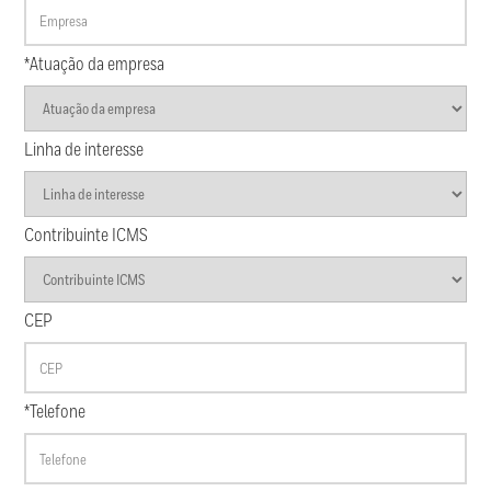
*Atuação da empresa
Linha de interesse
Contribuinte ICMS
CEP
*Telefone