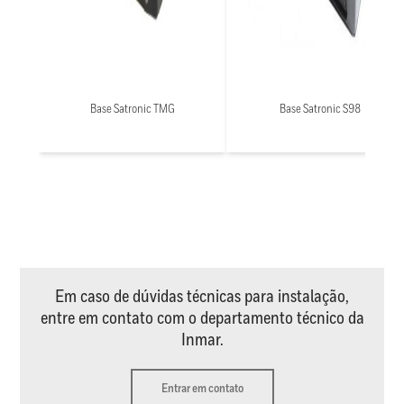
Base Satronic TMG
Base Satronic S98
Em caso de dúvidas técnicas para instalação,
entre em contato com o departamento técnico da
Inmar.
Entrar em contato