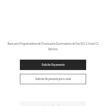
Base para Programadores de Chama para Queimadores de Gás SG113 mod. C1
Satronic
Solicite Orçamento
Solicite Orçamento por e-mail