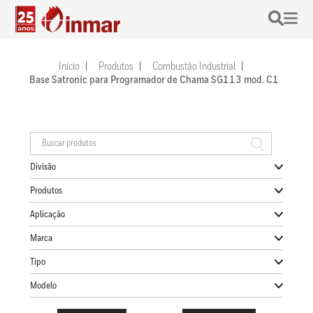
Início
Produtos
Combustão Industrial
Base Satronic para Programador de Chama SG113 mod. C1
Divisão
Produtos
Aplicação
Marca
Tipo
Modelo