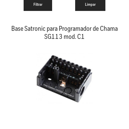
Base Satronic para Programador de Chama
SG113 mod. C1