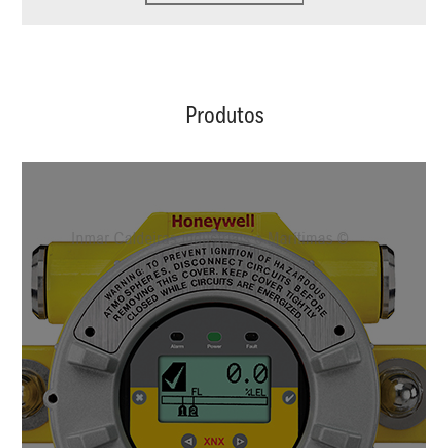
Produtos