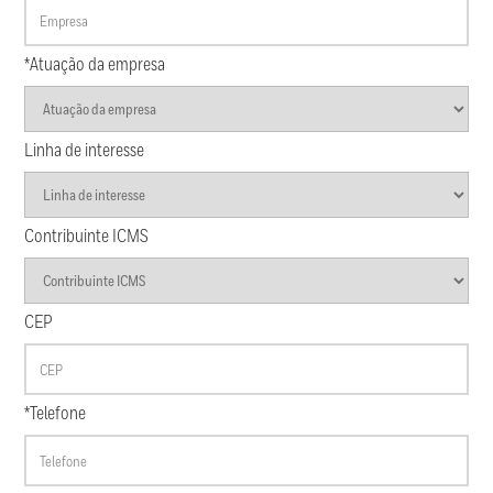
*Atuação da empresa
Linha de interesse
Contribuinte ICMS
CEP
*Telefone