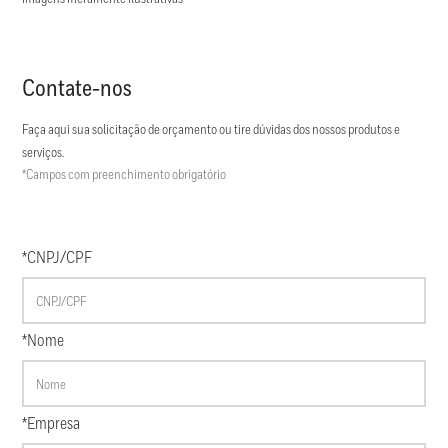
Contate-nos
Faça aqui sua solicitação de orçamento ou tire dúvidas dos nossos produtos e
serviços.
*Campos com preenchimento obrigatório
*CNPJ/CPF
*Nome
*Empresa