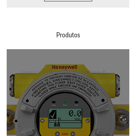
Produtos