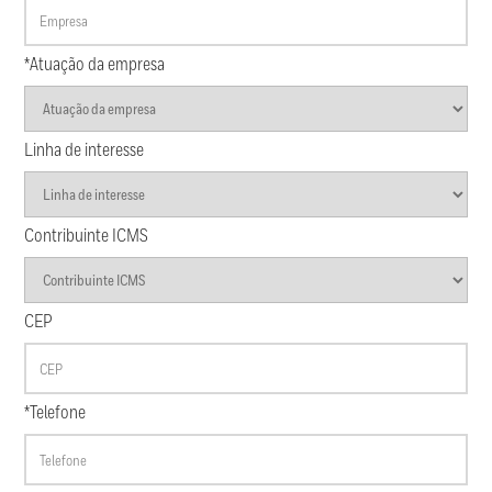
*Atuação da empresa
Linha de interesse
Contribuinte ICMS
CEP
*Telefone