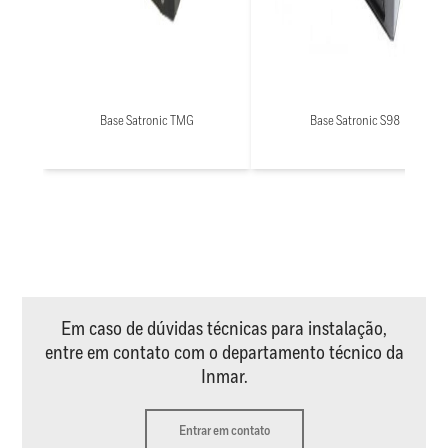
Base Satronic TMG
Base Satronic S98
Em caso de dúvidas técnicas para instalação,
entre em contato com o departamento técnico da
Inmar.
Entrar em contato