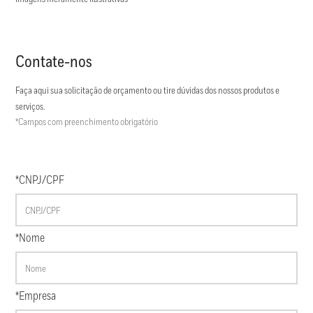
Contate-nos
Faça aqui sua solicitação de orçamento ou tire dúvidas dos nossos produtos e
serviços.
*Campos com preenchimento obrigatório
*CNPJ/CPF
*Nome
*Empresa