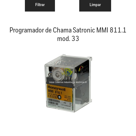
Programador de Chama Satronic MMI 811.1
mod. 33