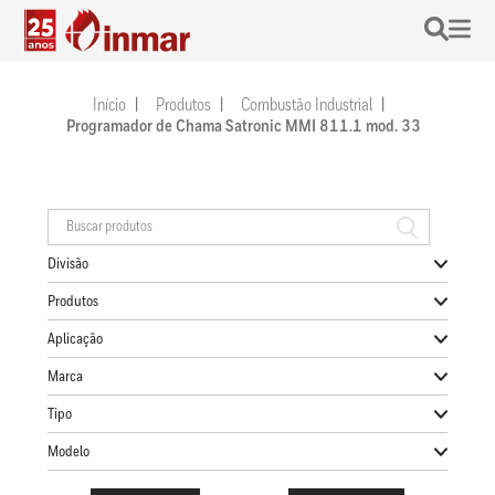
Início
Produtos
Combustão Industrial
Programador de Chama Satronic MMI 811.1 mod. 33
Divisão
Produtos
Aplicação
Marca
Tipo
Modelo