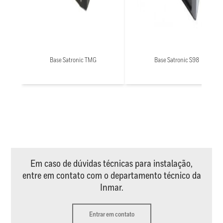
Base Satronic TMG
Base Satronic S98
Em caso de dúvidas técnicas para instalação,
entre em contato com o departamento técnico da
Inmar.
Entrar em contato