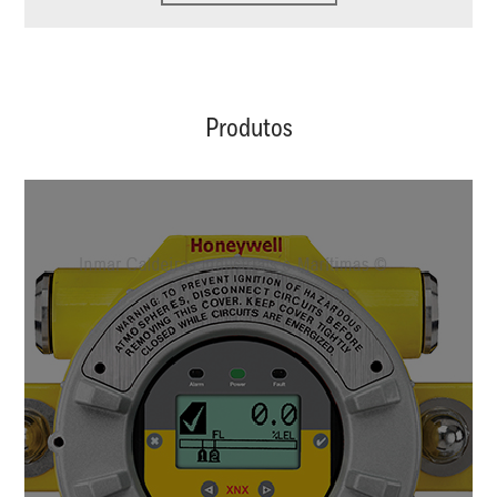
Produtos