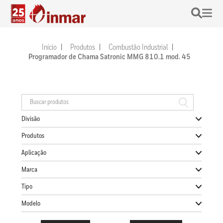
Início
Produtos
Combustão Industrial
Programador de Chama Satronic MMG 810.1 mod. 45
Divisão
Produtos
Aplicação
Marca
Tipo
Modelo