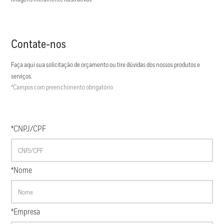
Contate-nos
Faça aqui sua solicitação de orçamento ou tire dúvidas dos nossos produtos e
serviços.
*Campos com preenchimento obrigatório
*CNPJ/CPF
*Nome
*Empresa