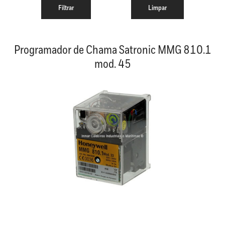
Programador de Chama Satronic MMG 810.1
mod. 45