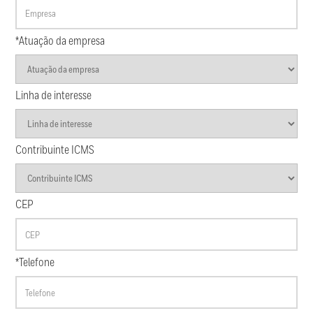
*Atuação da empresa
Linha de interesse
Contribuinte ICMS
CEP
*Telefone