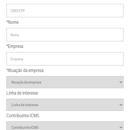
*Nome
*Empresa
*Atuação da empresa
Linha de interesse
Contribuinte ICMS