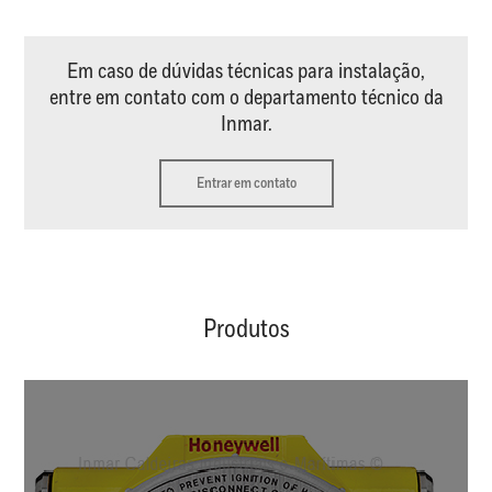
Em caso de dúvidas técnicas para instalação,
entre em contato com o departamento técnico da
Inmar.
Entrar em contato
Produtos