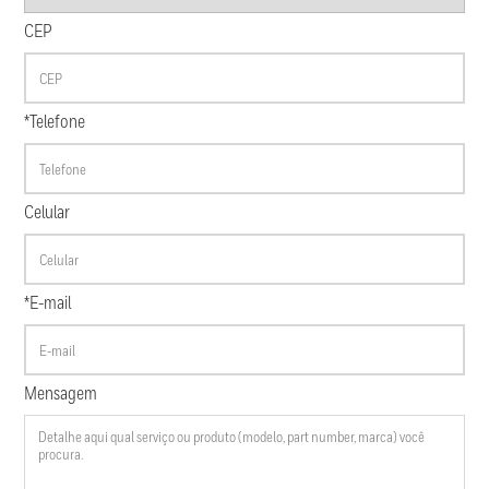
CEP
*Telefone
Celular
*E-mail
Mensagem