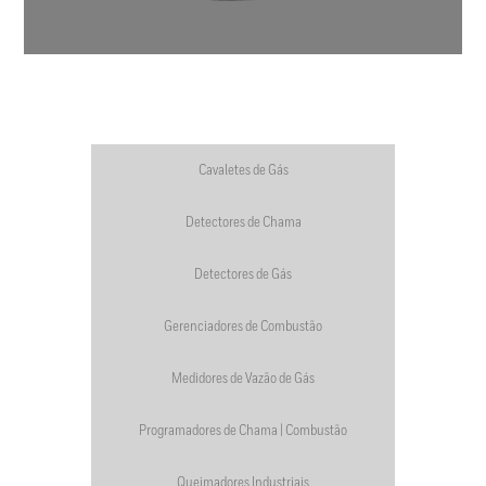
Cavaletes de Gás
Detectores de Chama
Detectores de Gás
Gerenciadores de Combustão
Medidores de Vazão de Gás
Programadores de Chama | Combustão
Queimadores Industriais