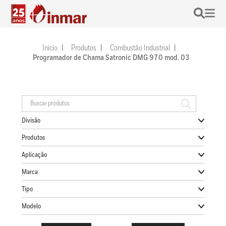
Início
Produtos
Combustão Industrial
Programador de Chama Satronic DMG 970 mod. 03
Divisão
Produtos
Aplicação
Marca
Tipo
Modelo