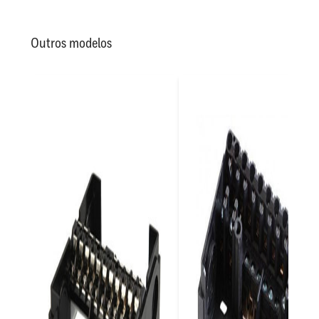
Outros modelos