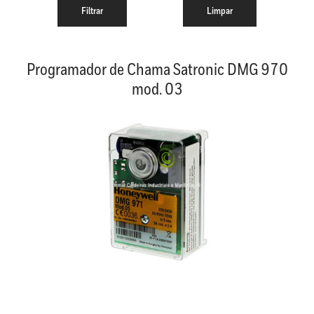
Programador de Chama Satronic DMG 970
mod. 03