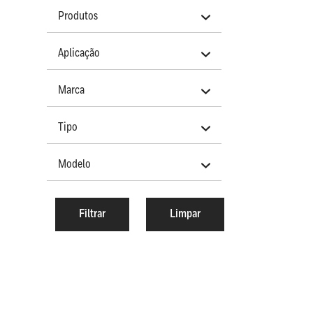
Produtos
Aplicação
Marca
Tipo
Modelo