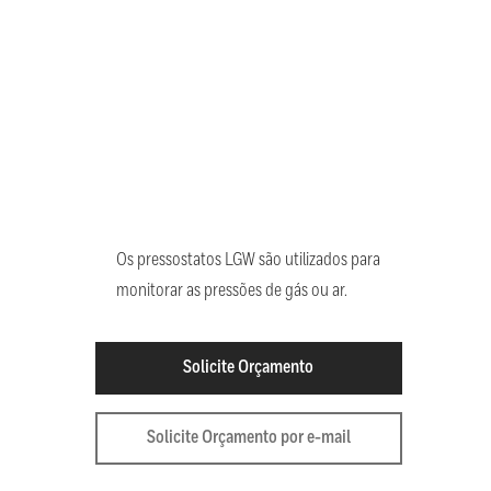
Os pressostatos LGW são utilizados para
monitorar as pressões de gás ou ar.
Solicite Orçamento
Solicite Orçamento por e-mail