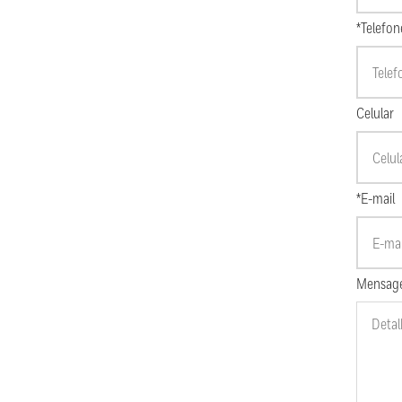
*Telefon
Celular
*E-mail
Mensag