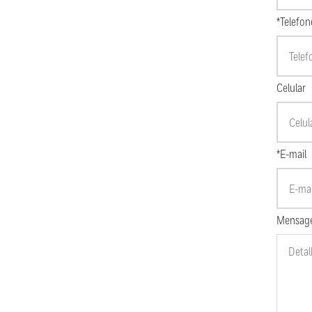
*Telefon
Celular
*E-mail
Mensag