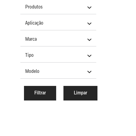
Produtos
Aplicação
Marca
Tipo
Modelo