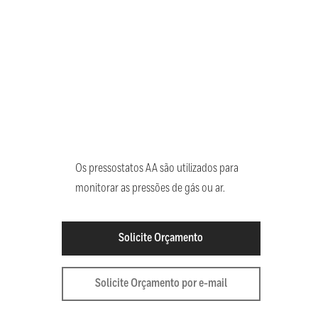
Os pressostatos AA são utilizados para
monitorar as pressões de gás ou ar.
Solicite Orçamento
Solicite Orçamento por e-mail