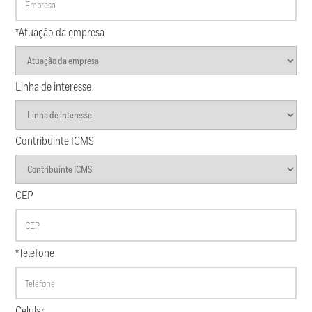
*Atuação da empresa
Linha de interesse
Contribuinte ICMS
CEP
*Telefone
Celular