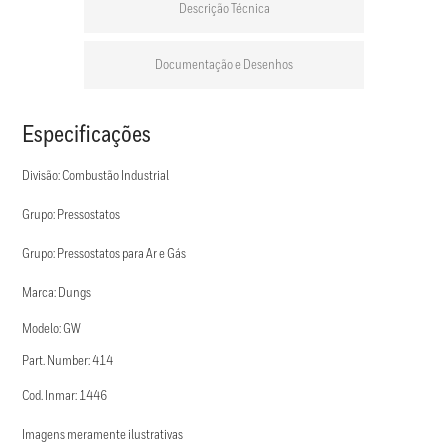
Descrição Técnica
Documentação e Desenhos
Especificações
Divisão: Combustão Industrial
Grupo: Pressostatos
Grupo: Pressostatos para Ar e Gás
Marca: Dungs
Modelo: GW
Part. Number: 414
Cod. Inmar: 1446
Imagens meramente ilustrativas