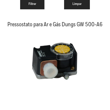
Pressostato para Ar e Gás Dungs GW 500-A6