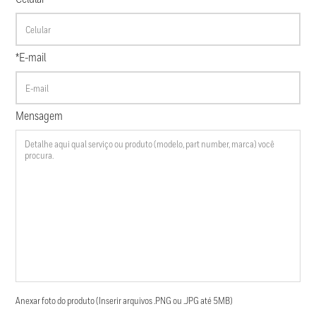
*E-mail
Mensagem
Anexar foto do produto (Inserir arquivos .PNG ou .JPG até 5MB)