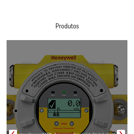
Produtos