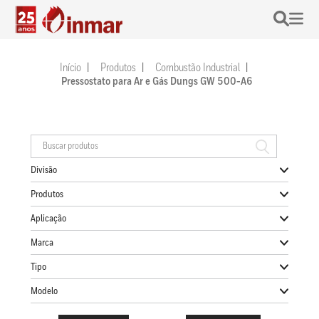
Início
Produtos
Combustão Industrial
Pressostato para Ar e Gás Dungs GW 500-A6
Divisão
Produtos
Aplicação
Marca
Tipo
Modelo