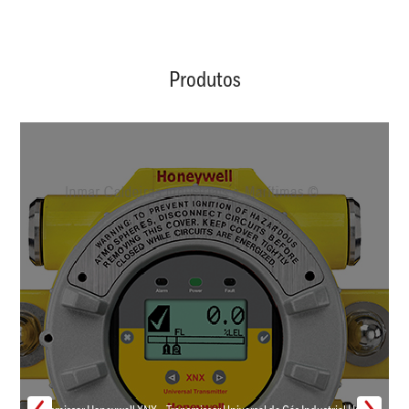
Produtos