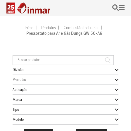
Início
Produtos
Combustão Industrial
Pressostato para Ar e Gás Dungs GW 50-A6
Divisão
Produtos
Aplicação
Marca
Tipo
Modelo