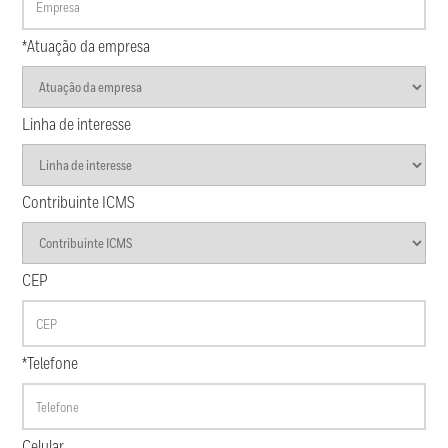
*Atuação da empresa
Linha de interesse
Contribuinte ICMS
CEP
*Telefone
Celular