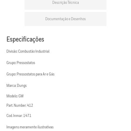
Descrição Técnica
Documentação e Desenhos
Especificações
Divisão: Combustão Industrial
Grupo: Pressostatos
Grupo: Pressostatos para Ar e Gás
Marca: Dungs
Modelo: GW
Part. Number: 412
Cod. Inmar: 1471
Imagens meramente ilustrativas