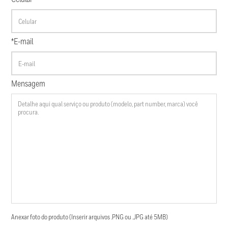
*E-mail
Mensagem
Anexar foto do produto (Inserir arquivos .PNG ou .JPG até 5MB)