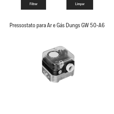
Pressostato para Ar e Gás Dungs GW 50-A6