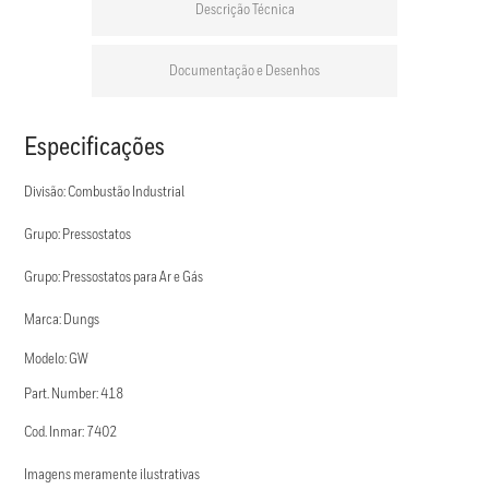
Descrição Técnica
Documentação e Desenhos
Especificações
Divisão: Combustão Industrial
Grupo: Pressostatos
Grupo: Pressostatos para Ar e Gás
Marca: Dungs
Modelo: GW
Part. Number: 418
Cod. Inmar: 7402
Imagens meramente ilustrativas