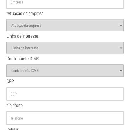
*Atuação da empresa
Linha de interesse
Contribuinte ICMS
CEP
*Telefone
Celular