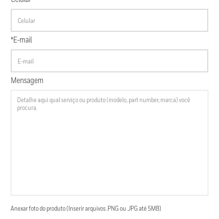
*E-mail
Mensagem
Anexar foto do produto (Inserir arquivos .PNG ou .JPG até 5MB)