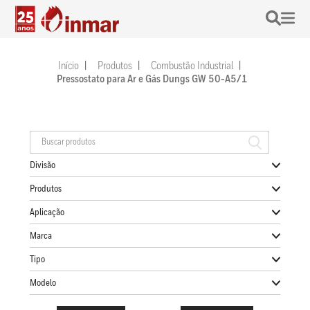
Início
Produtos
Combustão Industrial
Pressostato para Ar e Gás Dungs GW 50-A5/1
Divisão
Produtos
Aplicação
Marca
Tipo
Modelo