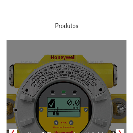
Produtos