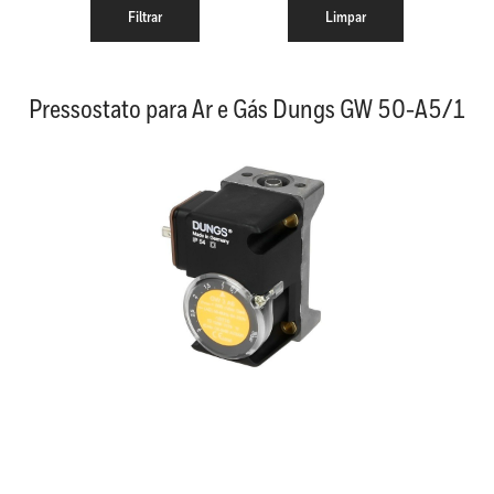
Pressostato para Ar e Gás Dungs GW 50-A5/1