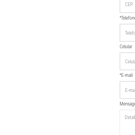
*Telefon
Celular
*E-mail
Mensag