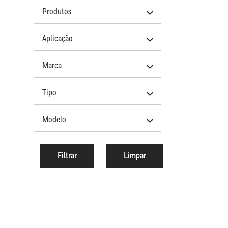
Produtos
Aplicação
Marca
Tipo
Modelo