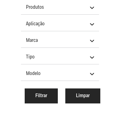
Produtos
Aplicação
Marca
Tipo
Modelo