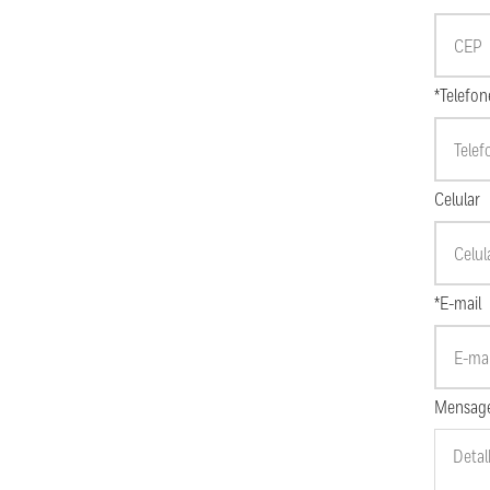
*Telefon
Celular
*E-mail
Mensag