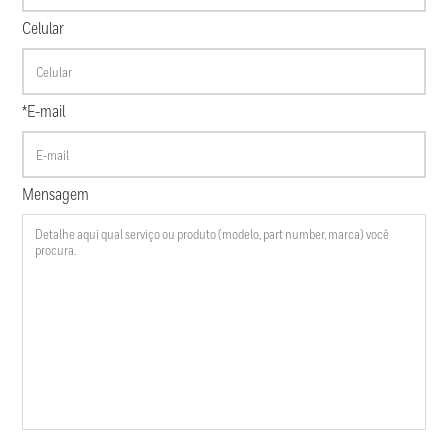
Celular
*E-mail
Mensagem