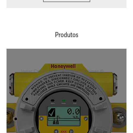
Produtos