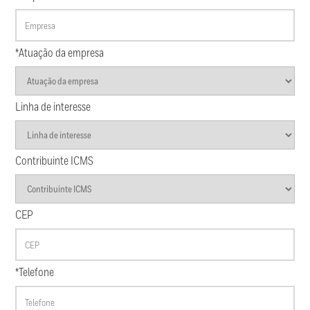
*Atuação da empresa
Linha de interesse
Contribuinte ICMS
CEP
*Telefone