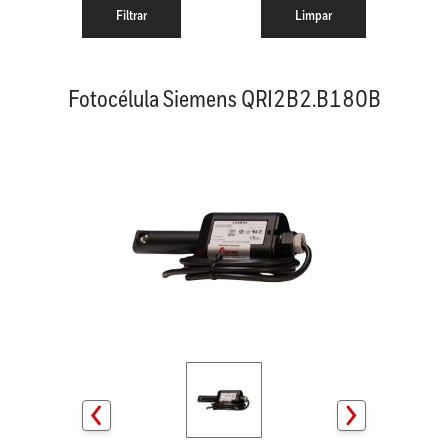
Fotocélula Siemens QRI2B2.B180B