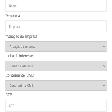
*Empresa
*Atuação da empresa
Linha de interesse
Contribuinte ICMS
CEP