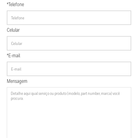
*Telefone
Celular
*E-mail
Mensagem