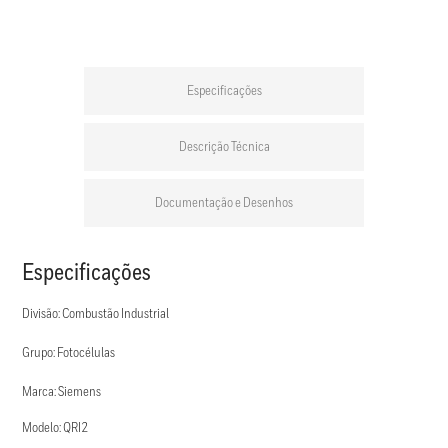
Especificações
Descrição Técnica
Documentação e Desenhos
Especificações
Divisão: Combustão Industrial
Grupo: Fotocélulas
Marca: Siemens
Modelo: QRI2