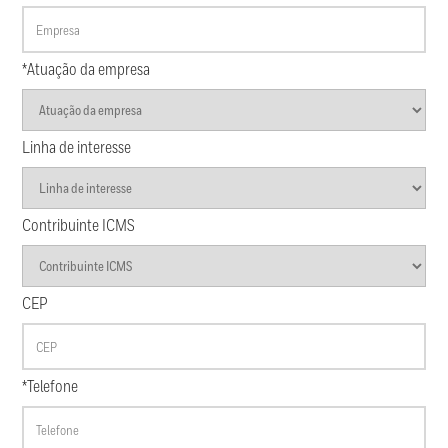
*Atuação da empresa
Linha de interesse
Contribuinte ICMS
CEP
*Telefone