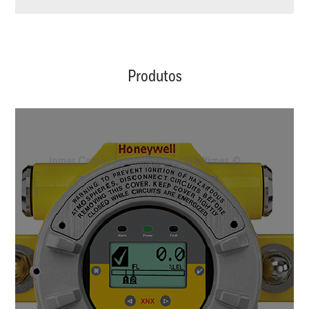
Produtos