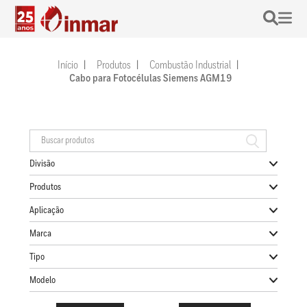
Início
Produtos
Combustão Industrial
Cabo para Fotocélulas Siemens AGM19
Divisão
Produtos
Aplicação
Marca
Tipo
Modelo