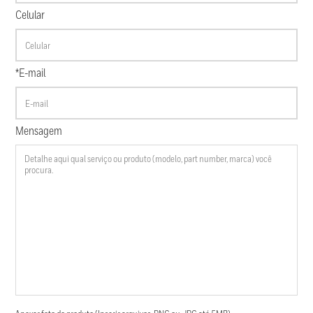
Celular
*E-mail
Mensagem