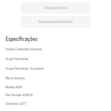
Descrição Técnica
Documentação e Desenhos
Especificações
Divisão: Combustão Industrial
Grupo: Fotocélulas
Grupo: Fotocélulas - Acessórios
Marca: Siemens
Modelo: AGM
Part. Number: AGM19
Cod. Inmar: 1077