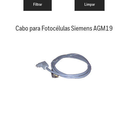
Cabo para Fotocélulas Siemens AGM19