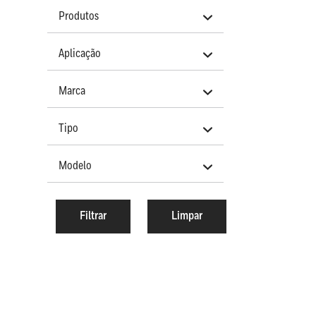
Produtos
Aplicação
Marca
Tipo
Modelo