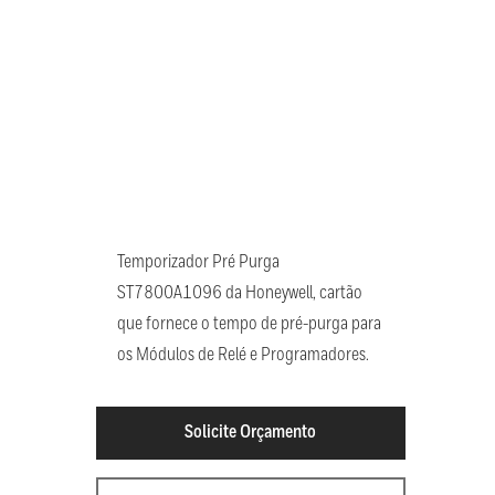
Temporizador Pré Purga
ST7800A1096 da Honeywell, cartão
que fornece o tempo de pré-purga para
os Módulos de Relé e Programadores.
Solicite Orçamento