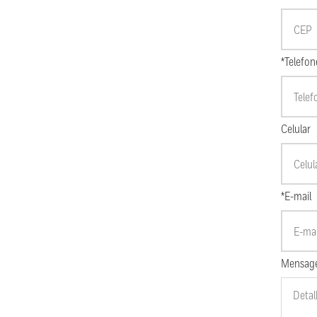
*Telefon
Celular
*E-mail
Mensag