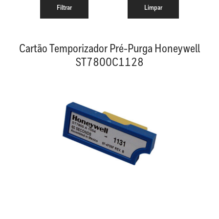
Cartão Temporizador Pré-Purga Honeywell
ST7800C1128