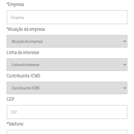
*Empresa
*Atuação da empresa
Linha de interesse
Contribuinte ICMS
CEP
*Telefone