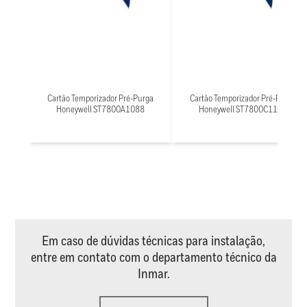
Cartão Temporizador Pré-Purga
Cartão Temporizador Pré-Purga
Honeywell ST7800A1088
Honeywell ST7800C1102
Em caso de dúvidas técnicas para instalação,
entre em contato com o departamento técnico da
Inmar.