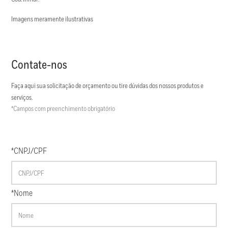
Imagens meramente ilustrativas
Contate-nos
Faça aqui sua solicitação de orçamento ou tire dúvidas dos nossos produtos e
serviços.
*Campos com preenchimento obrigatório
*CNPJ/CPF
*Nome