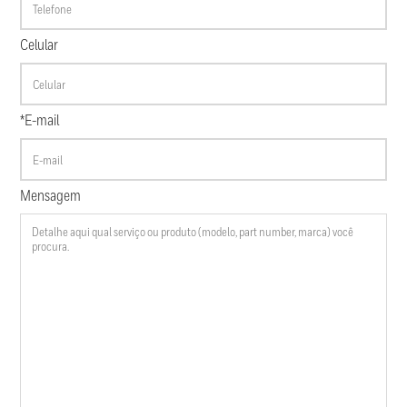
Celular
*E-mail
Mensagem