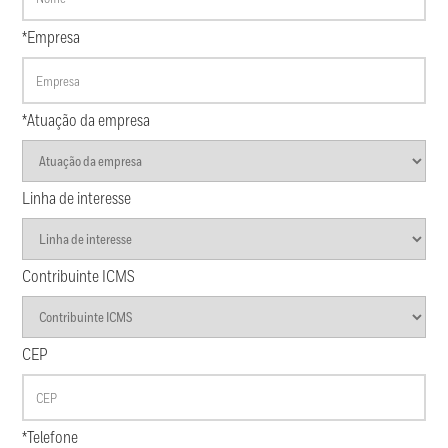
*Empresa
*Atuação da empresa
Linha de interesse
Contribuinte ICMS
CEP
*Telefone