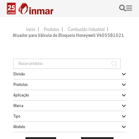
Início
Produtos
Combustão Industrial
Atuador para Válvula de Bloqueio Honeywell V4055B1021
Divisão
Produtos
Aplicação
Marca
Tipo
Modelo