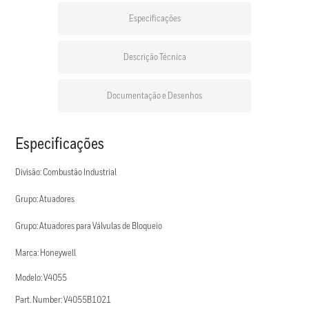
Especificações
Descrição Técnica
Documentação e Desenhos
Especificações
Divisão: Combustão Industrial
Grupo: Atuadores
Grupo: Atuadores para Válvulas de Bloqueio
Marca: Honeywell
Modelo: V4055
Part. Number: V4055B1021