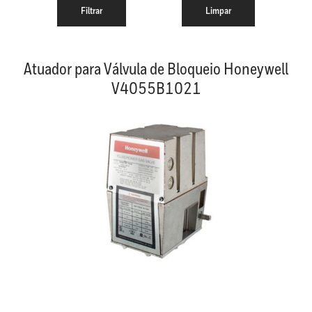
Atuador para Válvula de Bloqueio Honeywell
V4055B1021