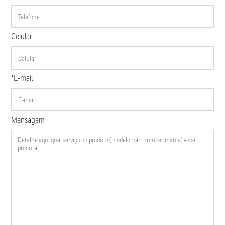
Celular
*E-mail
Mensagem