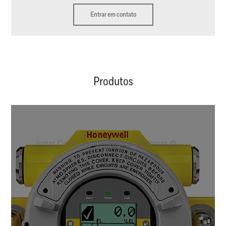
Entrar em contato
Produtos