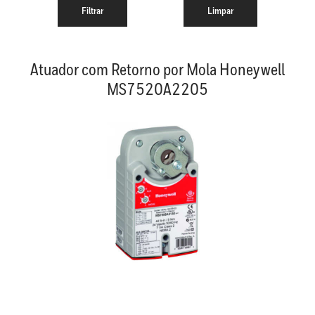
Atuador com Retorno por Mola Honeywell
MS7520A2205