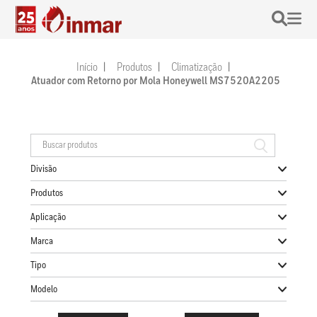
Início
Produtos
Climatização
Atuador com Retorno por Mola Honeywell MS7520A2205
Divisão
Produtos
Aplicação
Marca
Tipo
Modelo