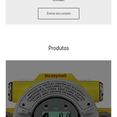
Entrar em contato
Produtos