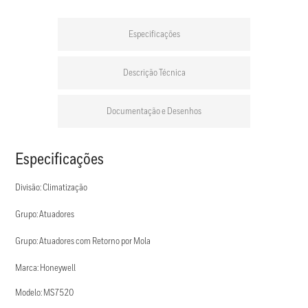
Especificações
Descrição Técnica
Documentação e Desenhos
Especificações
Divisão: Climatização
Grupo: Atuadores
Grupo: Atuadores com Retorno por Mola
Marca: Honeywell
Modelo: MS7520