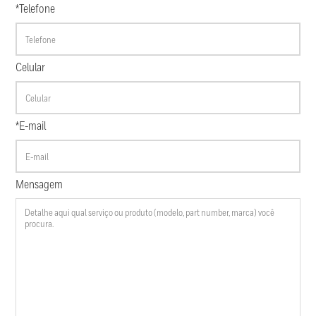
*Telefone
Celular
*E-mail
Mensagem