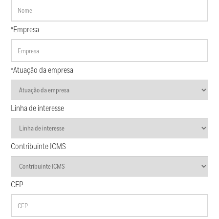
*Empresa
*Atuação da empresa
Linha de interesse
Contribuinte ICMS
CEP