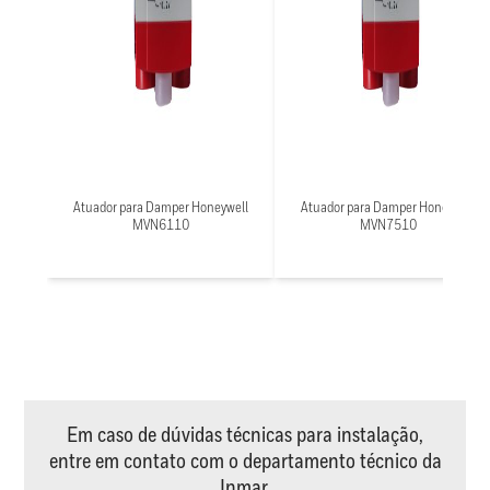
Atuador para Damper Honeywell
Atuador para Damper Honeywell
MVN6110
MVN7510
Em caso de dúvidas técnicas para instalação,
entre em contato com o departamento técnico da
Inmar.